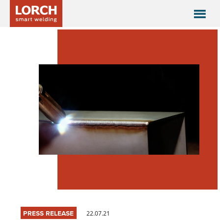
PRESS RELEASE
22.07.21