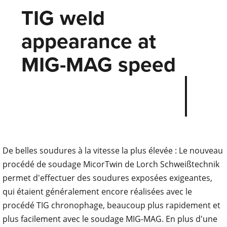
TIG weld
appearance at
MIG-MAG speed
De belles soudures à la vitesse la plus élevée : Le nouveau
procédé de soudage MicorTwin de Lorch Schweißtechnik
permet d'effectuer des soudures exposées exigeantes,
qui étaient généralement encore réalisées avec le
procédé TIG chronophage, beaucoup plus rapidement et
plus facilement avec le soudage MIG-MAG. En plus d'une