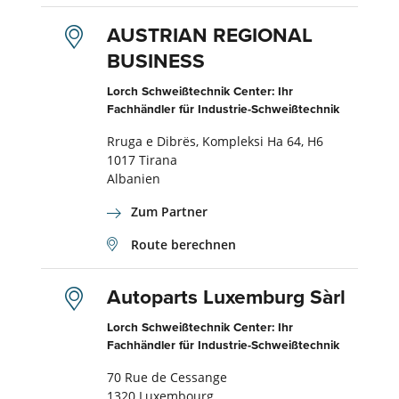
AUSTRIAN REGIONAL
BUSINESS
Lorch Schweißtechnik Center: Ihr
Fachhändler für Industrie-Schweißtechnik
Rruga e Dibrës, Kompleksi Ha 64, H6
1017 Tirana
Albanien
Zum Partner
Route berechnen
Autoparts Luxemburg Sàrl
Lorch Schweißtechnik Center: Ihr
Fachhändler für Industrie-Schweißtechnik
70 Rue de Cessange
1320 Luxembourg