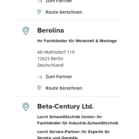
Zum Partner
Route berechnen
Berolina
Ihr Fachhändler für Werkstatt & Montage
Alt-Mahlsdorf 119
12623 Berlin
Deutschland
Zum Partner
Route berechnen
Beta-Century Ltd.
Lorch Schweißtechnik Center: Ihr
Fachhändler für Industrie-Schweißtechnik
Lorch Service-Partner: Ihr Experte für
Service und Garantie