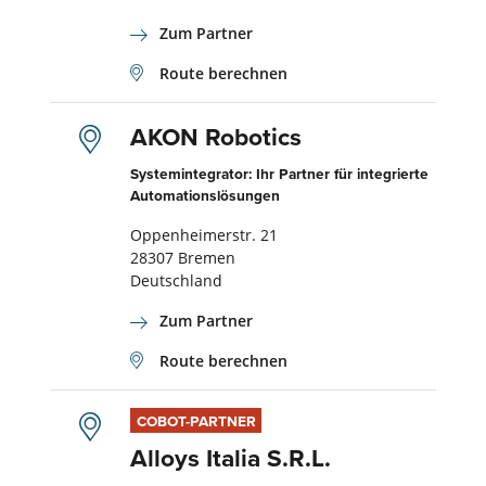
Zum Partner
Route berechnen
AKON Robotics
Systemintegrator: Ihr Partner für integrierte
Automationslösungen
Oppenheimerstr. 21
28307 Bremen
Deutschland
Zum Partner
Route berechnen
COBOT-PARTNER
Alloys Italia S.R.L.