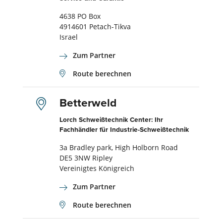
4638 PO Box
4914601 Petach-Tikva
Israel
Zum Partner
Route berechnen
Betterweld
Lorch Schweißtechnik Center: Ihr
Fachhändler für Industrie-Schweißtechnik
3a Bradley park, High Holborn Road
DE5 3NW Ripley
Vereinigtes Königreich
Zum Partner
Route berechnen