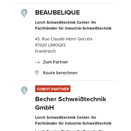
BEAUBELIQUE
Lorch Schweißtechnik Center: Ihr
Fachhändler für Industrie-Schweißtechnik
45, Rue Claude-Henri Gorceix
87020 LIMOGES
Frankreich
Zum Partner
Route berechnen
COBOT-PARTNER
Becher Schweißtechnik
GmbH
Lorch Schweißtechnik Center: Ihr
Fachhändler für Industrie-Schweißtechnik