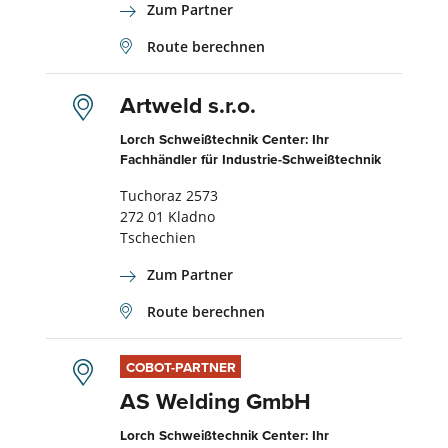
Zum Partner
Route berechnen
Artweld s.r.o.
Lorch Schweißtechnik Center: Ihr
Fachhändler für Industrie-Schweißtechnik
Tuchoraz 2573
272 01 Kladno
Tschechien
Zum Partner
Route berechnen
COBOT-PARTNER
AS Welding GmbH
Lorch Schweißtechnik Center: Ihr