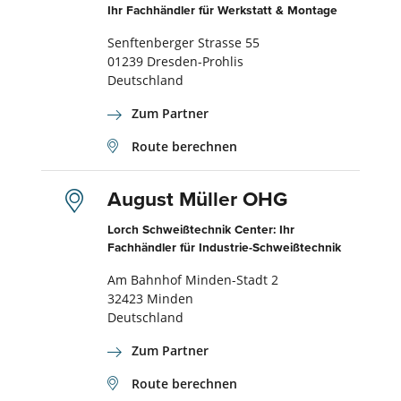
Ihr Fachhändler für Werkstatt & Montage
Senftenberger Strasse 55
01239 Dresden-Prohlis
Deutschland
Zum Partner
Route berechnen
August Müller OHG
Lorch Schweißtechnik Center: Ihr
Fachhändler für Industrie-Schweißtechnik
Am Bahnhof Minden-Stadt 2
32423 Minden
Deutschland
Zum Partner
Route berechnen