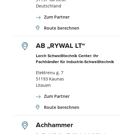
Deutschland
Zum Partner
Route berechnen
AB „RYWAL LT“
Lorch Schweißtechnik Center: Ihr
Fachhändler für Industrie-Schweißtechnik
Elektrenu g. 7
51193 Kaunas
Litauen
Zum Partner
Route berechnen
Achhammer