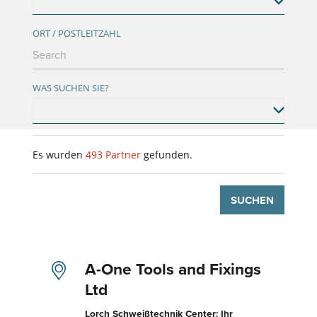
ORT / POSTLEITZAHL
WAS SUCHEN SIE?
Es wurden
493
Partner
gefunden.
SUCHEN
A-One Tools and Fixings
Ltd
Lorch Schweißtechnik Center: Ihr