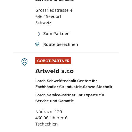
Grossriedstrasse 4
6462 Seedorf
Schweiz
Zum Partner
Route berechnen
COBOT-PARTNER
Artweld s.r.o
Lorch Schweißtechnik Center: Ihr
Fachhändler für Industrie-Schweißtechnik
Lorch Service-Partner: Ihr Experte für
Service und Garantie
Nádrazni 120
460 06 Liberec 6
Tschechien