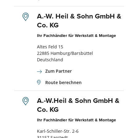
A.-W. Heil & Sohn GmbH &
Co. KG
Ihr Fachhändler für Werkstatt & Montage
Altes Feld 15
22885 Hamburg/Barsbüttel
Deutschland
Zum Partner
Route berechnen
A.-W.Heil & Sohn GmbH &
Co. KG
Ihr Fachhändler für Werkstatt & Montage
Karl-Schiller-Str. 2-6
31157 Sarstedt