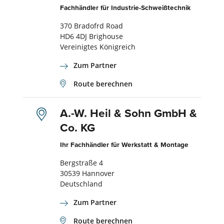
Fachhändler für Industrie-Schweißtechnik
370 Bradofrd Road
HD6 4DJ Brighouse
Vereinigtes Königreich
Zum Partner
Route berechnen
A.-W. Heil & Sohn GmbH &
Co. KG
Ihr Fachhändler für Werkstatt & Montage
Bergstraße 4
30539 Hannover
Deutschland
Zum Partner
Route berechnen