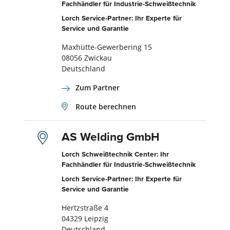
Fachhändler für Industrie-Schweißtechnik
Lorch Service-Partner: Ihr Experte für
Service und Garantie
Maxhütte-Gewerbering 15
08056 Zwickau
Deutschland
Zum Partner
Route berechnen
AS Welding GmbH
Lorch Schweißtechnik Center: Ihr
Fachhändler für Industrie-Schweißtechnik
Lorch Service-Partner: Ihr Experte für
Service und Garantie
Hertzstraße 4
04329 Leipzig
Deutschland