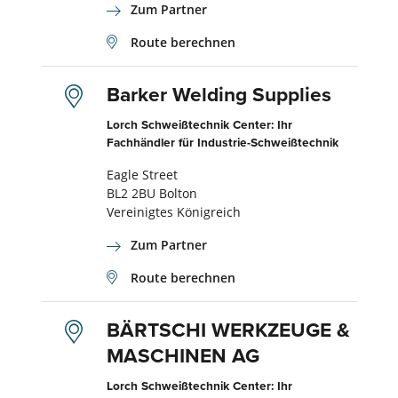
Zum Partner
Route berechnen
Barker Welding Supplies
Lorch Schweißtechnik Center: Ihr
Fachhändler für Industrie-Schweißtechnik
Eagle Street
BL2 2BU Bolton
Vereinigtes Königreich
Zum Partner
Route berechnen
BÄRTSCHI WERKZEUGE &
MASCHINEN AG
Lorch Schweißtechnik Center: Ihr