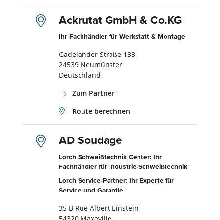
Ackrutat GmbH & Co.KG
Ihr Fachhändler für Werkstatt & Montage
Gadelander Straße 133
24539 Neumünster
Deutschland
Zum Partner
Route berechnen
AD Soudage
Lorch Schweißtechnik Center: Ihr
Fachhändler für Industrie-Schweißtechnik
Lorch Service-Partner: Ihr Experte für
Service und Garantie
35 B Rue Albert Einstein
54320 Maxeville