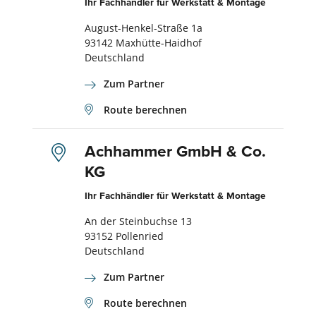
Ihr Fachhändler für Werkstatt & Montage
August-Henkel-Straße 1a
93142 Maxhütte-Haidhof
Deutschland
Zum Partner
Route berechnen
Achhammer GmbH & Co.
KG
Ihr Fachhändler für Werkstatt & Montage
An der Steinbuchse 13
93152 Pollenried
Deutschland
Zum Partner
Route berechnen