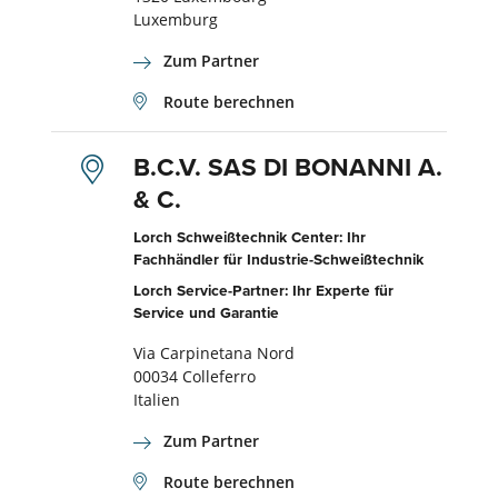
Luxemburg
Zum Partner
Route berechnen
B.C.V. SAS DI BONANNI A.
& C.
Lorch Schweißtechnik Center: Ihr
Fachhändler für Industrie-Schweißtechnik
Lorch Service-Partner: Ihr Experte für
Service und Garantie
Via Carpinetana Nord
00034 Colleferro
Italien
Zum Partner
Route berechnen