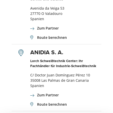
Avenida da Veiga 53
27770 O Valadouro
Spanien
Zum Partner
Route berechnen
ANIDIA S. A.
Lorch Schweißtechnik Center: Ihr
Fachhändler für Industrie-Schweißtechnik
C/ Doctor Juan Domínguez Pérez 10
35008 Las Palmas de Gran Canaria
Spanien
Zum Partner
Route berechnen