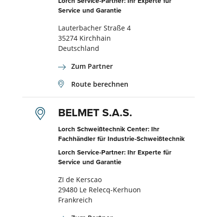
Lorch Service-Partner: Ihr Experte für
Service und Garantie
Lauterbacher Straße 4
35274 Kirchhain
Deutschland
Zum Partner
Route berechnen
BELMET S.A.S.
Lorch Schweißtechnik Center: Ihr
Fachhändler für Industrie-Schweißtechnik
Lorch Service-Partner: Ihr Experte für
Service und Garantie
ZI de Kerscao
29480 Le Relecq-Kerhuon
Frankreich