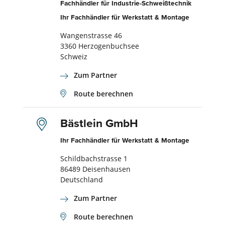
Fachhändler für Industrie-Schweißtechnik
Ihr Fachhändler für Werkstatt & Montage
Wangenstrasse 46
3360 Herzogenbuchsee
Schweiz
Zum Partner
Route berechnen
Bästlein GmbH
Ihr Fachhändler für Werkstatt & Montage
Schildbachstrasse 1
86489 Deisenhausen
Deutschland
Zum Partner
Route berechnen