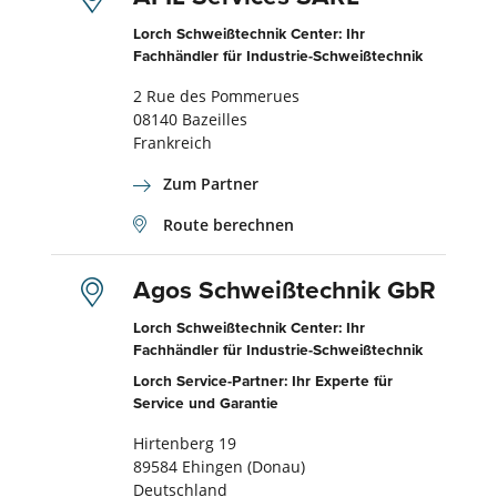
Lorch Schweißtechnik Center: Ihr
Fachhändler für Industrie-Schweißtechnik
2 Rue des Pommerues
08140 Bazeilles
Frankreich
Zum Partner
Route berechnen
Agos Schweißtechnik GbR
Lorch Schweißtechnik Center: Ihr
Fachhändler für Industrie-Schweißtechnik
Lorch Service-Partner: Ihr Experte für
Service und Garantie
Hirtenberg 19
89584 Ehingen (Donau)
Deutschland