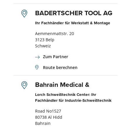
BADERTSCHER TOOL AG
Ihr Fachhändler für Werkstatt & Montage
Aemmenmattstr. 20
3123 Belp
Schweiz
Zum Partner
Route berechnen
Bahrain Medical &
Lorch Schweißtechnik Center: Ihr
Fachhändler für Industrie-Schweißtechnik
Road No1527
80738 Al Hidd
Bahrain