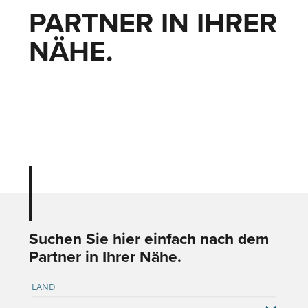
PARTNER IN IHRER
NÄHE.
Suchen Sie hier einfach nach dem
Partner in Ihrer Nähe.
LAND