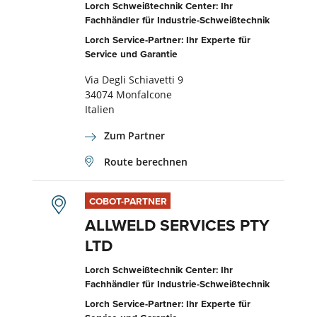
Lorch Schweißtechnik Center: Ihr
Fachhändler für Industrie-Schweißtechnik
Lorch Service-Partner: Ihr Experte für
Service und Garantie
Via Degli Schiavetti 9
34074 Monfalcone
Italien
Zum Partner
Route berechnen
COBOT-PARTNER
ALLWELD SERVICES PTY
LTD
Lorch Schweißtechnik Center: Ihr
Fachhändler für Industrie-Schweißtechnik
Lorch Service-Partner: Ihr Experte für