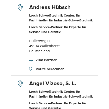
Andreas Hübsch
Lorch Schweißtechnik Center: Ihr
Fachhändler für Industrie-Schweißtechnik
Lorch Service-Partner: Ihr Experte für
Service und Garantie
Hullerweg 11
49134 Wallenhorst
Deutschland
Zum Partner
Route berechnen
Angel Vizoso, S. L.
Lorch Schweißtechnik Center: Ihr
Fachhändler für Industrie-Schweißtechnik
Lorch Service-Partner: Ihr Experte für
Service und Garantie