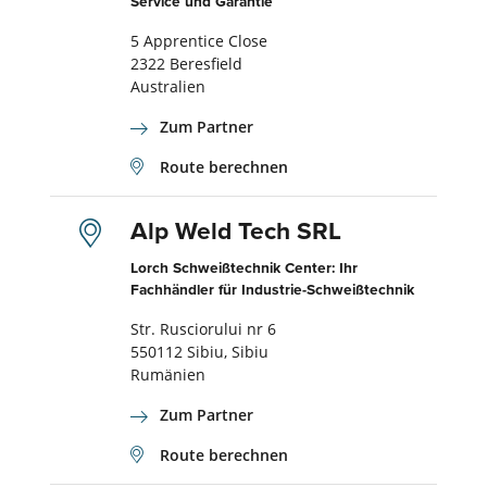
Service und Garantie
5 Apprentice Close
2322 Beresfield
Australien
Zum Partner
Route berechnen
Alp Weld Tech SRL
Lorch Schweißtechnik Center: Ihr
Fachhändler für Industrie-Schweißtechnik
Str. Rusciorului nr 6
550112 Sibiu, Sibiu
Rumänien
Zum Partner
Route berechnen