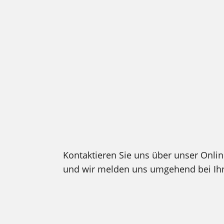
Kontaktieren Sie uns über unser Onli
und wir melden uns umgehend bei Ih