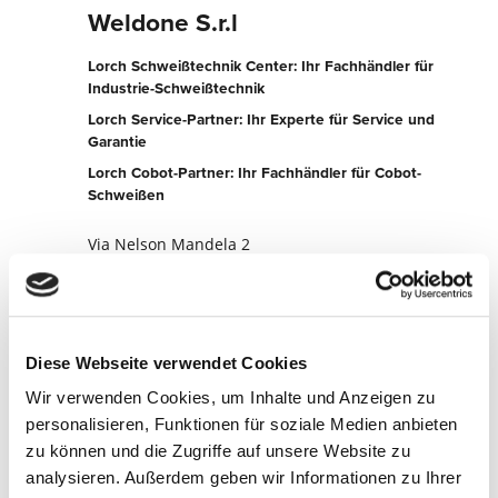
Weldone S.r.l
Lorch Schweißtechnik Center: Ihr Fachhändler für
Industrie-Schweißtechnik
Lorch Service-Partner: Ihr Experte für Service und
Garantie
Lorch Cobot-Partner: Ihr Fachhändler für Cobot-
Schweißen
Via Nelson Mandela 2
26010 Vaiano Cremasco
Italien
+390374948008
Diese Webseite verwendet Cookies
Zur Partner-Website
Wir verwenden Cookies, um Inhalte und Anzeigen zu
Jetzt kontaktieren
personalisieren, Funktionen für soziale Medien anbieten
zu können und die Zugriffe auf unsere Website zu
analysieren. Außerdem geben wir Informationen zu Ihrer