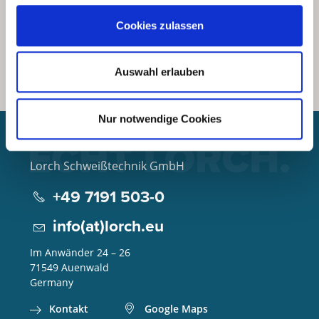
Cookies zulassen
Auswahl erlauben
Nur notwendige Cookies
Lorch Schweißtechnik GmbH
+49 7191 503-0
info(at)lorch.eu
Im Anwänder 24 – 26
71549
Auenwald
Germany
Kontakt
Google Maps