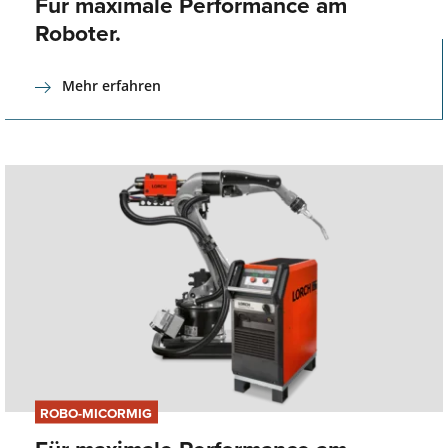
Für maximale Performance am
Roboter.
Mehr erfahren
ROBO-MICORMIG