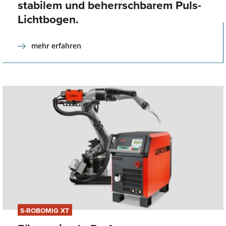
stabilem und beherrschbarem Puls-
Lichtbogen.
mehr erfahren
S-ROBOMIG XT