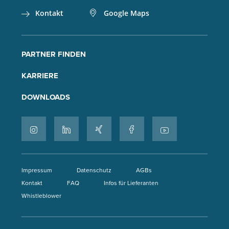
Kontakt
Google Maps
PARTNER FINDEN
KARRIERE
DOWNLOADS
Impressum
Datenschutz
AGBs
Kontakt
FAQ
Infos für Lieferanten
Whistleblower