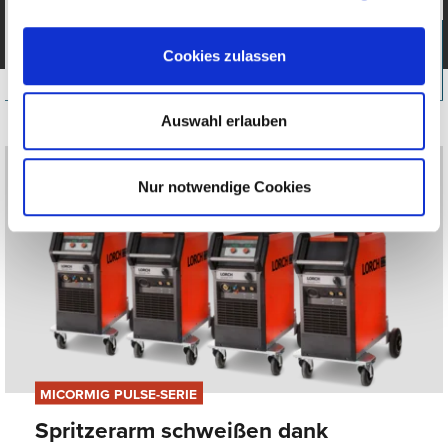
und Perfektion.
Cookies zulassen
Mehr erfahren
Auswahl erlauben
Nur notwendige Cookies
MICORMIG PULSE-SERIE
Spritzerarm schweißen dank