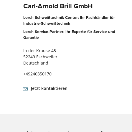
Carl-Arnold Brill GmbH
Lorch Schweißtechnik Center: Ihr Fachhändler für
Industrie-Schweißtechnik
Lorch Service-Partner: Ihr Experte für Service und
Garantie
In der Krause 45
52249 Eschweiler
Deutschland
+49240350170
Jetzt kontaktieren