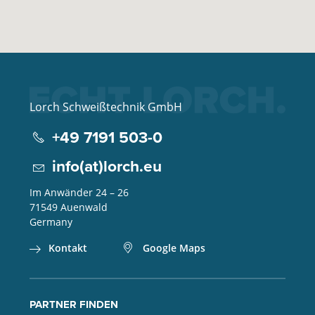
Lorch Schweißtechnik GmbH
+49 7191 503-0
info(at)lorch.eu
Im Anwänder 24 – 26
71549
Auenwald
Germany
Kontakt
Google Maps
PARTNER FINDEN