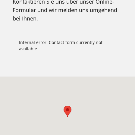
Kontaktieren Sie uns über unser Online-
Formular und wir melden uns umgehend
bei Ihnen.
Internal error: Contact form currently not
available