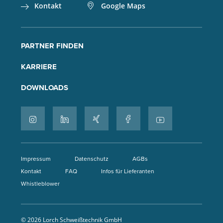
Kontakt
Google Maps
PARTNER FINDEN
KARRIERE
DOWNLOADS
Impressum
Datenschutz
AGBs
Kontakt
FAQ
Infos für Lieferanten
Whistleblower
© 2026 Lorch Schweißtechnik GmbH