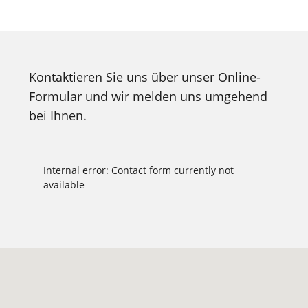
Kontaktieren Sie uns über unser Online-
Formular und wir melden uns umgehend
bei Ihnen.
Internal error: Contact form currently not
available