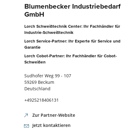
Blumenbecker Industriebedarf
GmbH
Lorch Schweißtechnik Center: Ihr Fachhändler für
Industrie-Schweißtechnik
Lorch Service-Partner: Ihr Experte für Service und
Garantie
Lorch Cobot-Partner: Ihr Fachhändler für Cobot-
Schweißen
Sudhofer Weg 99 - 107
59269 Beckum
Deutschland
+4925218406131
Zur Partner-Website
Jetzt kontaktieren