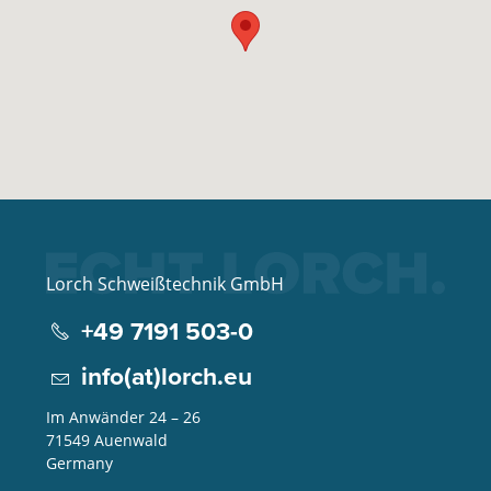
Lorch Schweißtechnik GmbH
+49 7191 503-0
info(at)lorch.eu
Im Anwänder 24 – 26
71549
Auenwald
Germany