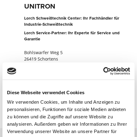
UNITRON
Lorch Schweißtechnik Center: Ihr Fachhändler für
Industrie-Schweißtechnik
Lorch Service-Partner: Ihr Experte für Service und
Garantie
Bohlswarfer Weg 5
26419 Schortens
Deutschland
+494461984630
Zur Partner-Website
Diese Webseite verwendet Cookies
Jetzt kontaktieren
Wir verwenden Cookies, um Inhalte und Anzeigen zu
personalisieren, Funktionen für soziale Medien anbieten
zu können und die Zugriffe auf unsere Website zu
analysieren. Außerdem geben wir Informationen zu Ihrer
Verwendung unserer Website an unsere Partner für