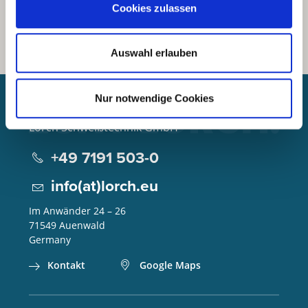
Cookies zulassen
Auswahl erlauben
Nur notwendige Cookies
Lorch Schweißtechnik GmbH
+49 7191 503-0
info(at)lorch.eu
Im Anwänder 24 – 26
71549
Auenwald
Germany
Kontakt
Google Maps