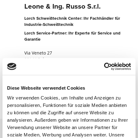
Leone & Ing. Russo S.r.l.
Lorch Schweißtechnik Center: Ihr Fachhändler für
Industrie-Schweißtechnik
Lorch Service-Partner: Ihr Experte für Service und
Garantie
Via Veneto 27
90144 Palermo
Italien
+39091342281
Diese Webseite verwendet Cookies
Jetzt kontaktieren
Wir verwenden Cookies, um Inhalte und Anzeigen zu
personalisieren, Funktionen für soziale Medien anbieten
zu können und die Zugriffe auf unsere Website zu
analysieren. Außerdem geben wir Informationen zu Ihrer
Verwendung unserer Website an unsere Partner für
soziale Medien, Werbung und Analysen weiter. Unsere