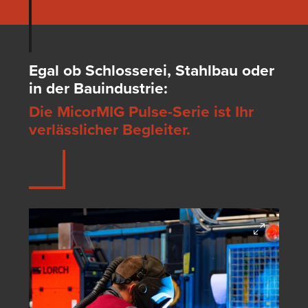
Egal ob Schlosserei, Stahlbau oder
in der Bauindustrie:
Die MicorMIG Pulse-Serie ist Ihr
verlässlicher Begleiter.