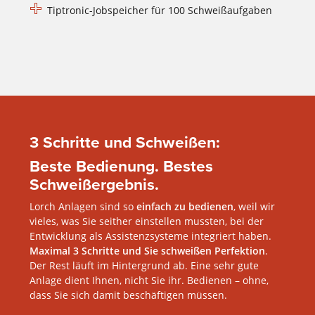
Tiptronic-Jobspeicher für 100 Schweißaufgaben
3 Schritte und Schweißen:
Beste Bedienung. Bestes
Schweißergebnis.
Lorch Anlagen sind so
einfach zu bedienen
, weil wir
vieles, was Sie seither einstellen mussten, bei der
Entwicklung als Assistenzsysteme integriert haben.
Maximal 3 Schritte und Sie schweißen Perfektion
.
Der Rest läuft im Hintergrund ab. Eine sehr gute
Anlage dient Ihnen, nicht Sie ihr. Bedienen – ohne,
dass Sie sich damit beschäftigen müssen.