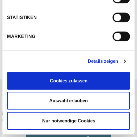
STATISTIKEN
MARKETING
Details zeigen
Cookies zulassen
Auswahl erlauben
Dieses Video kann nicht abgespielt werden, da die
erforderlichen Marketing-Cookies nicht akzeptiert wurden.
Nur notwendige Cookies