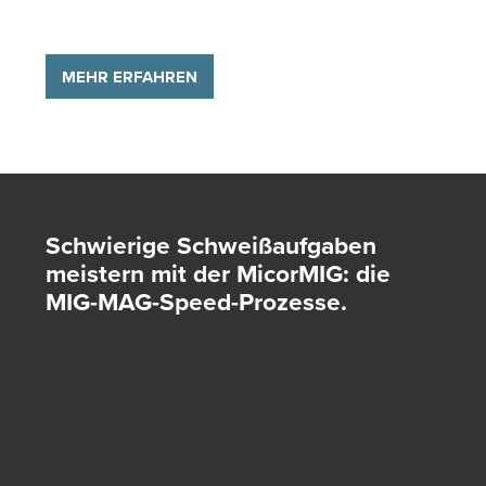
MEHR ERFAHREN
Schwierige Schweiß­aufgaben
meistern mit der MicorMIG: die
MIG-MAG-Speed-Prozesse.