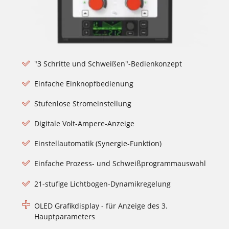
"3 Schritte und Schweißen"-Bedienkonzept
Einfache Einknopfbedienung
Stufenlose Stromeinstellung
Digitale Volt-Ampere-Anzeige
Einstellautomatik (Synergie-Funktion)
Einfache Prozess- und Schweißprogrammauswahl
21-stufige Lichtbogen-Dynamikregelung
OLED Grafikdisplay - für Anzeige des 3.
Hauptparameters