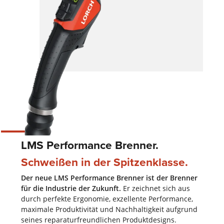
LMS Performance Brenner.
Schweißen in der Spitzen­klasse.
Der neue LMS Performance Brenner ist der Brenner
für die Industrie der Zukunft.
Er zeichnet sich aus
durch perfekte Ergonomie, exzellente Performance,
maximale Produktivität und Nachhaltigkeit aufgrund
seines reparaturfreundlichen Produktdesigns.