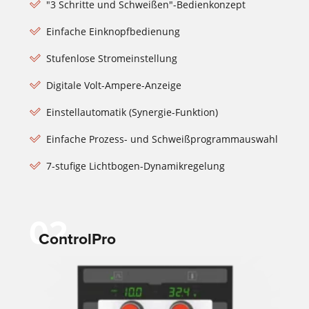
"3 Schritte und Schweißen"-Bedienkonzept
Einfache Einknopfbedienung
Stufenlose Stromeinstellung
Digitale Volt-Ampere-Anzeige
Einstellautomatik (Synergie-Funktion)
Einfache Prozess- und Schweißprogrammauswahl
7-stufige Lichtbogen-Dynamikregelung
02
ControlPro