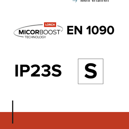
Mehr erfahren