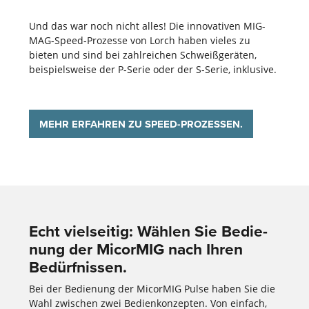
Und das war noch nicht alles! Die innovativen MIG-
MAG-Speed-Prozesse von Lorch haben vieles zu
bieten und sind bei zahlreichen Schweißgeräten,
beispielsweise der P-Serie oder der S-Serie, inklusive.
MEHR ERFAHREN ZU SPEED-PROZESSEN.
Echt vielseitig: Wählen Sie Bedie­
nung der MicorMIG nach Ihren
Bedürf­nissen.
Bei der Bedienung der MicorMIG Pulse haben Sie die
Wahl zwischen zwei Bedien­konzepten. Von einfach,