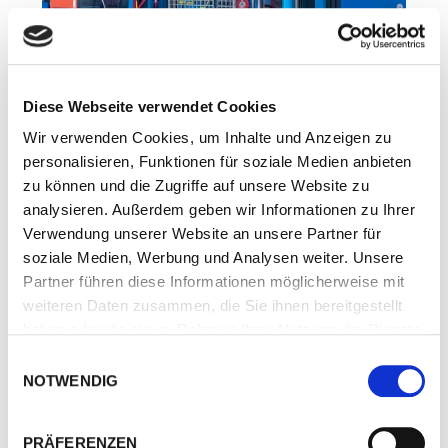
Diese Webseite verwendet Cookies
Wir verwenden Cookies, um Inhalte und Anzeigen zu
personalisieren, Funktionen für soziale Medien anbieten
zu können und die Zugriffe auf unsere Website zu
analysieren. Außerdem geben wir Informationen zu Ihrer
Verwendung unserer Website an unsere Partner für
soziale Medien, Werbung und Analysen weiter. Unsere
Partner führen diese Informationen möglicherweise mit
weiteren Daten zusammen, die Sie ihnen bereitgestellt
haben oder die sie im Rahmen Ihrer Nutzung der Dienste
gesammelt haben.
Einwilligungsauswahl
NOTWENDIG
PRÄFERENZEN