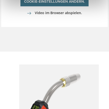
COOKIE-EINSTELLUNGEN ÄNDERN.
Video im Browser abspielen.