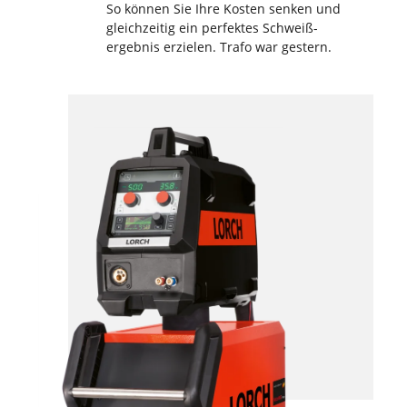
So können Sie Ihre Kosten senken und
gleichzeitig ein perfektes Schweiß­
ergebnis erzielen. Trafo war gestern.