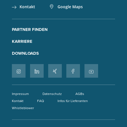
Kontakt
Google Maps
PARTNER FINDEN
KARRIERE
DOWNLOADS
Impressum
Datenschutz
AGBs
Kontakt
FAQ
Infos für Lieferanten
Whistleblower