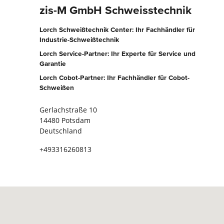
zis-M GmbH Schweisstechnik
Lorch Schweißtechnik Center: Ihr Fachhändler für
Industrie-Schweißtechnik
Lorch Service-Partner: Ihr Experte für Service und
Garantie
Lorch Cobot-Partner: Ihr Fachhändler für Cobot-
Schweißen
Gerlachstraße 10
14480 Potsdam
Deutschland
+493316260813