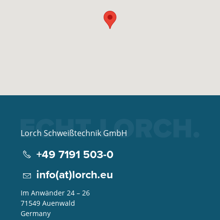
Lorch Schweißtechnik GmbH
+49 7191 503-0
info(at)lorch.eu
Im Anwänder 24 – 26
71549
Auenwald
Germany