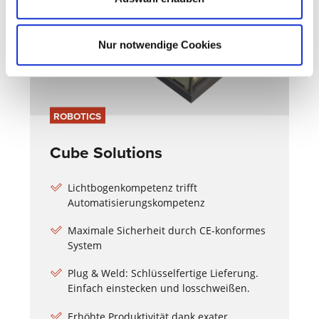
Nur notwendige Cookies
ROBOTICS
Cube Solutions
Lichtbogenkompetenz trifft
Automatisierungskompetenz
Maximale Sicherheit durch CE-konformes
System
Plug & Weld: Schlüsselfertige Lieferung.
Einfach einstecken und losschweißen.
Erhöhte Produktivität dank exater