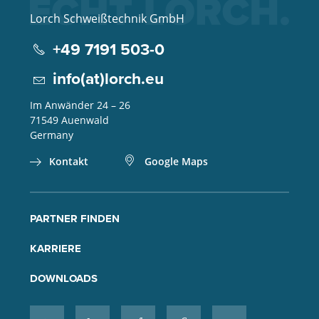
Lorch Schweißtechnik GmbH
+49 7191 503-0
info(at)lorch.eu
Im Anwänder 24 – 26
71549
Auenwald
Germany
Kontakt
Google Maps
PARTNER FINDEN
KARRIERE
DOWNLOADS