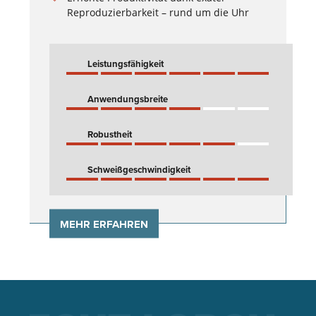
Reproduzierbarkeit – rund um die Uhr
Leistungsfähigkeit
Anwendungsbreite
Robustheit
Schweißgeschwindigkeit
MEHR ERFAHREN