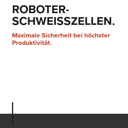
ROBOTER­
SCHWEISS­ZELLEN.
Maximale Sicherheit bei höchster
Produktivität.