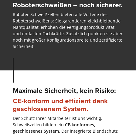
Roboterschweißen – noch sicherer.
Roboter-Schweißzellen bieten alle Vorteile des
Roboterschweißens: Sie garantieren gleichbleibende
Nahtqualität, erhöhen die Fertigungsproduktivität
und entlasten Fachkräfte. Zusätzlich punkten sie aber
noch mit großer Konfigurationsbreite und zertifizierte
Sicherheit.
Maximale Sicherheit, kein Risiko:
CE-konform und effizient dank
geschlossenem System.
Der Schutz Ihrer Mitarbeiter ist uns wichtig.
Schweißzellen bilden ein
CE-konformes,
geschlossenes System
. Der integrierte Blendschutz