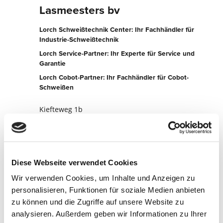
Lasmeesters bv
Lorch Schweißtechnik Center: Ihr Fachhändler für
Industrie-Schweißtechnik
Lorch Service-Partner: Ihr Experte für Service und
Garantie
Lorch Cobot-Partner: Ihr Fachhändler für Cobot-
Schweißen
Kiefteweg 1b
7151 HT Eibergen
Niederlande
+31545234000
Diese Webseite verwendet Cookies
Zur Partner-Website
Wir verwenden Cookies, um Inhalte und Anzeigen zu
Jetzt kontaktieren
personalisieren, Funktionen für soziale Medien anbieten
zu können und die Zugriffe auf unsere Website zu
analysieren. Außerdem geben wir Informationen zu Ihrer