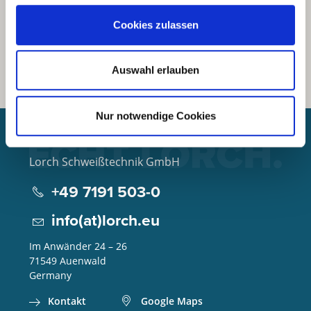
Cookies zulassen
Auswahl erlauben
Nur notwendige Cookies
Lorch Schweißtechnik GmbH
+49 7191 503-0
info(at)lorch.eu
Im Anwänder 24 – 26
71549
Auenwald
Germany
Kontakt
Google Maps