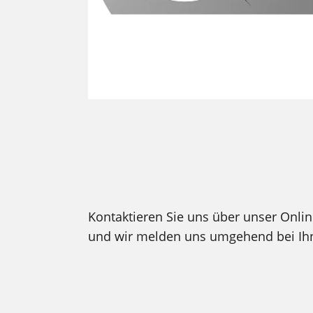
Kontaktieren Sie uns über unser Onli
und wir melden uns umgehend bei Ih