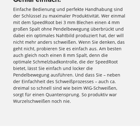
Einfache Bedienung und perfekte Handhabung sind
der Schlüssel zu maximaler Produktivität. Wer einmal
mit dem SpeedRoot bei 3 mm Blechen einen 4 mm
großen Spalt ohne Pendelbewegung überbrückt und
dabei ein optimales Nahtbild produziert hat, der will
nicht mehr anders schweißen. Wenn Sie denken, das
geht nicht, probieren Sie es einfach aus. Am besten
auch gleich noch einen 8 mm Spalt, denn die
optimale Schmelzbadkontrolle, die der SpeedRoot
bietet, lässt Sie einfach und locker die
Pendelbewegung ausführen. Und dass Sie – neben
der Einfachheit des Schweißprozesses – auch ca.
dreimal so schnell sind wie beim WIG-Schweißen,
sorgt für einen Quantensprung. So produktiv war
Wurzelschweißen noch nie.