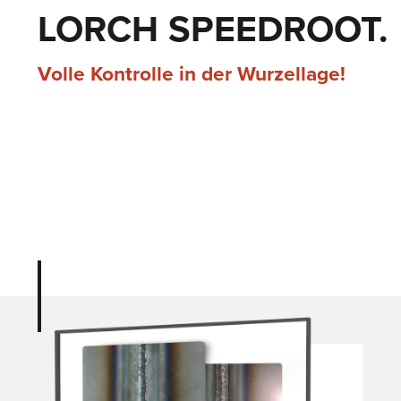
LORCH SPEEDROOT.
Volle Kontrolle in der Wurzellage!