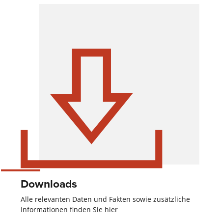
Downloads
Alle relevanten Daten und Fakten sowie zusätzliche
Informationen finden Sie hier