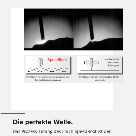
Die perfekte Welle.
Das Prozess-Timing des Lorch SpeedRoot ist der