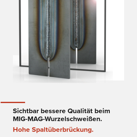
Sichtbar bessere Qualität beim
MIG-MAG-Wurzelschweißen.
Hohe Spaltüberbrückung.