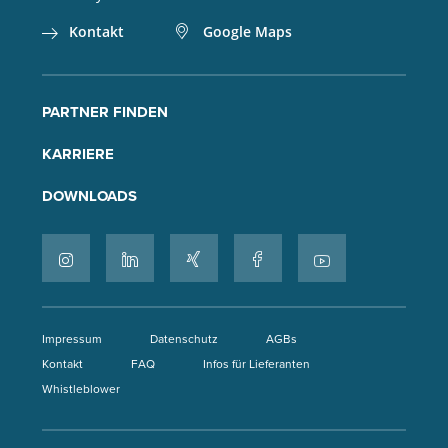
Kontakt
Google Maps
PARTNER FINDEN
KARRIERE
DOWNLOADS
Impressum
Datenschutz
AGBs
Kontakt
FAQ
Infos für Lieferanten
Whistleblower