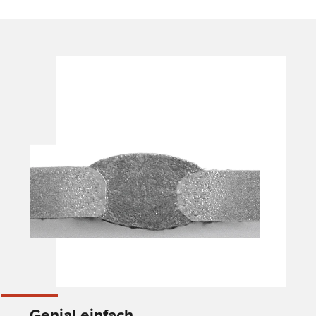
Genial einfach.