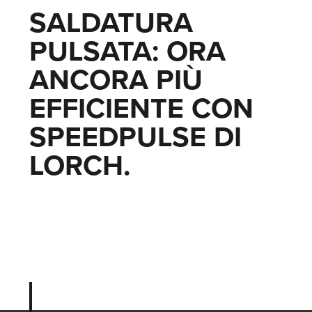
SALDATURA
PULSATA: ORA
ANCORA PIÙ
EFFICIENTE CON
SPEEDPULSE DI
LORCH.