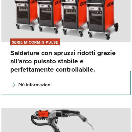
SERIE MICORMIG PULSE
Saldature con spruzzi ridotti grazie
all'arco pulsato stabile e
perfettamente controllabile.
Più informazioni