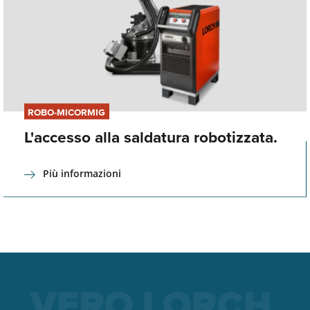
ROBO-MICORMIG
L'accesso alla saldatura robotizzata.
Più informazioni