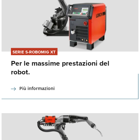
SERIE S-ROBOMIG XT
Per le massime prestazioni del
robot.
Più informazioni