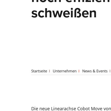
schweißen
Startseite
Unternehmen
News & Events
Die neue Linearachse Cobot Move von 