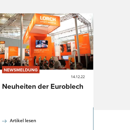
NEWSMELDUNG
t
14.12.22
Neuheiten der Euroblech
Artikel lesen