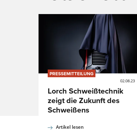
PRESSEMITTEILUNG
02.08.23
Lorch Schweißtechnik
zeigt die Zukunft des
Schweißens
Artikel lesen