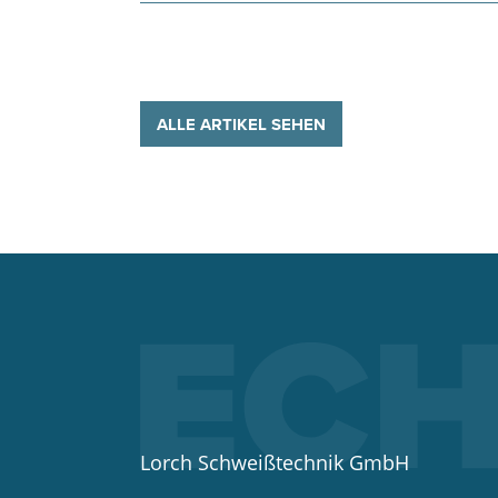
ALLE ARTIKEL SEHEN
Lorch Schweißtechnik GmbH