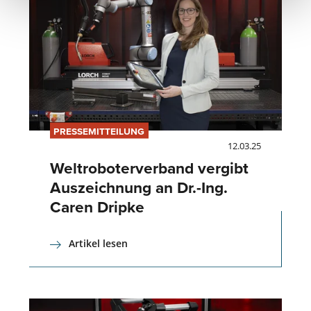
PRESSEMITTEILUNG
12.03.25
Weltroboterverband vergibt
Auszeichnung an Dr.-Ing.
Caren Dripke
Artikel lesen