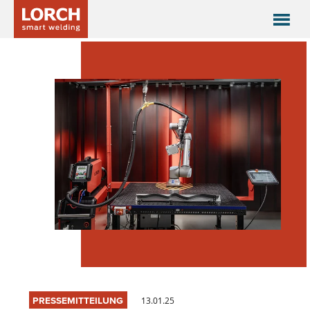
PRESSEMITTEILUNG
13.01.25