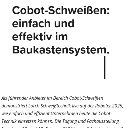
Cobot-Schweißen:
einfach und
effektiv im
Baukastensystem.
Als führender Anbieter im Bereich Cobot-Schweißen
demonstriert Lorch Schweißtechnik live auf der Roboter 2025,
wie einfach und effizient Unternehmen heute die Cobot-
Technik einsetzen können. Die Tagung und Fachausstellung