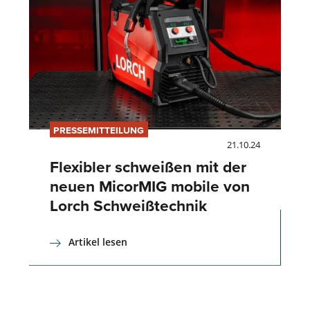
PRESSEMITTEILUNG
21.10.24
Flexibler schweißen mit der
neuen MicorMIG mobile von
Lorch Schweißtechnik
Artikel lesen