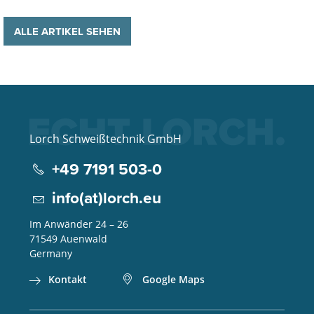
ALLE ARTIKEL SEHEN
Lorch Schweißtechnik GmbH
+49 7191 503-0
info(at)lorch.eu
Im Anwänder 24 – 26
71549
Auenwald
Germany
Kontakt
Google Maps