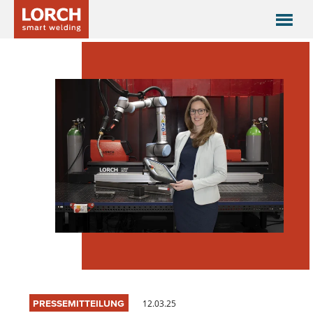
PRESSEMITTEILUNG
12.03.25