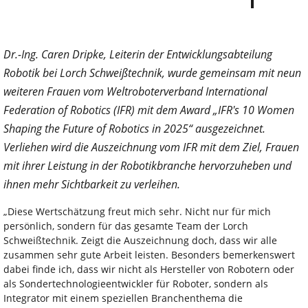
Dr.-Ing. Caren Dripke, Leiterin der Entwicklungsabteilung
Robotik bei Lorch Schweißtechnik, wurde gemeinsam mit neun
weiteren Frauen vom Weltroboterverband International
Federation of Robotics (IFR) mit dem Award „IFR's 10 Women
Shaping the Future of Robotics in 2025“ ausgezeichnet.
Verliehen wird die Auszeichnung vom IFR mit dem Ziel, Frauen
mit ihrer Leistung in der Robotikbranche hervorzuheben und
ihnen mehr Sichtbarkeit zu verleihen.
„Diese Wertschätzung freut mich sehr. Nicht nur für mich
persönlich, sondern für das gesamte Team der Lorch
Schweißtechnik. Zeigt die Auszeichnung doch, dass wir alle
zusammen sehr gute Arbeit leisten. Besonders bemerkenswert
dabei finde ich, dass wir nicht als Hersteller von Robotern oder
als Sondertechnologieentwickler für Roboter, sondern als
Integrator mit einem speziellen Branchenthema die