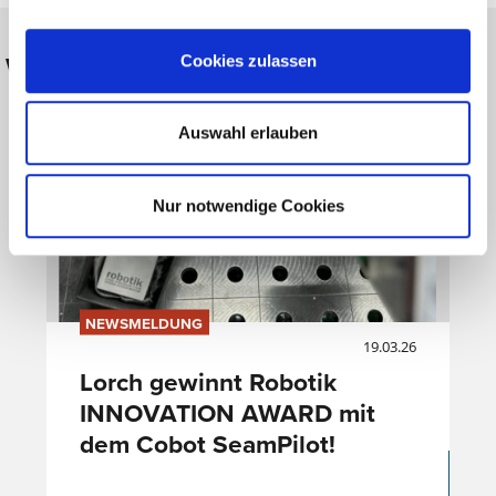
Weitere Meldungen
Cookies zulassen
Auswahl erlauben
Nur notwendige Cookies
NEWSMELDUNG
19.03.26
Lorch gewinnt Robotik
INNOVATION AWARD mit
dem Cobot SeamPilot!