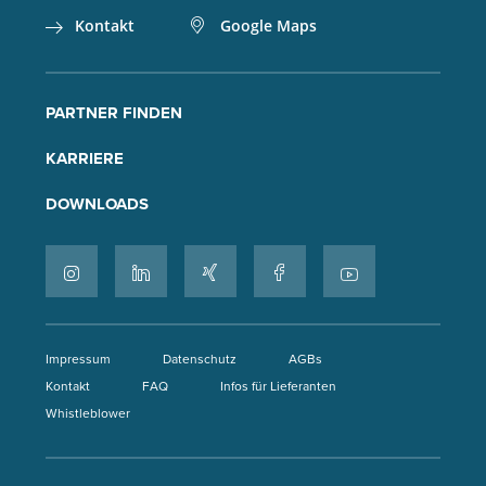
Kontakt
Google Maps
PARTNER FINDEN
KARRIERE
DOWNLOADS
Impressum
Datenschutz
AGBs
Kontakt
FAQ
Infos für Lieferanten
Whistleblower