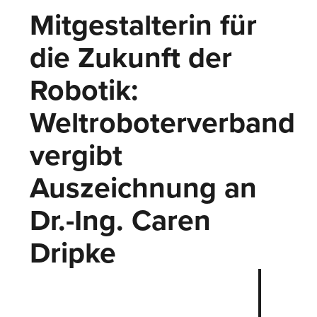
Mitgestalterin für
die Zukunft der
Robotik:
Weltroboterverband
vergibt
Auszeichnung an
Dr.-Ing. Caren
Dripke