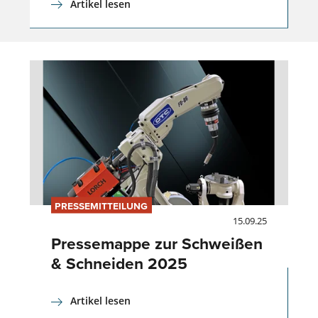
Artikel lesen
PRESSEMITTEILUNG
15.09.25
Pressemappe zur Schweißen
& Schneiden 2025
Artikel lesen