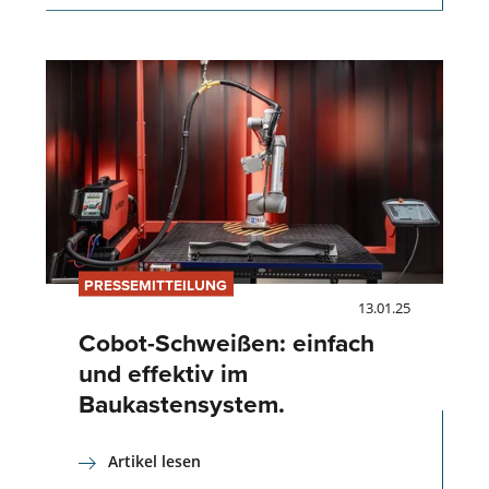
PRESSEMITTEILUNG
13.01.25
Cobot-Schweißen: einfach
und effektiv im
Baukastensystem.
Artikel lesen