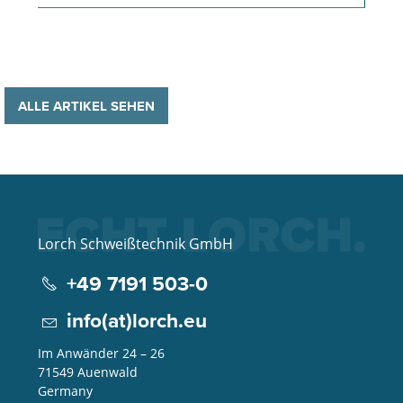
ALLE ARTIKEL SEHEN
Lorch Schweißtechnik GmbH
+49 7191 503-0
info(at)lorch.eu
Im Anwänder 24 – 26
71549
Auenwald
Germany