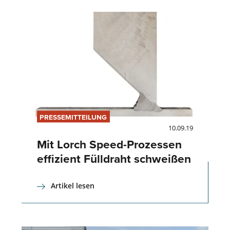
PRESSEMITTEILUNG
10.09.19
Mit Lorch Speed-Prozessen
effizient Fülldraht schweißen
Artikel lesen