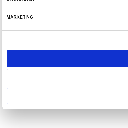
MARKETING