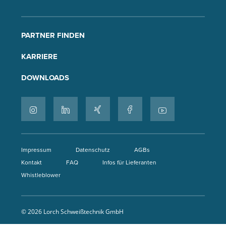
PARTNER FINDEN
KARRIERE
DOWNLOADS
Impressum
Datenschutz
AGBs
Kontakt
FAQ
Infos für Lieferanten
Whistleblower
© 2026 Lorch Schweißtechnik GmbH