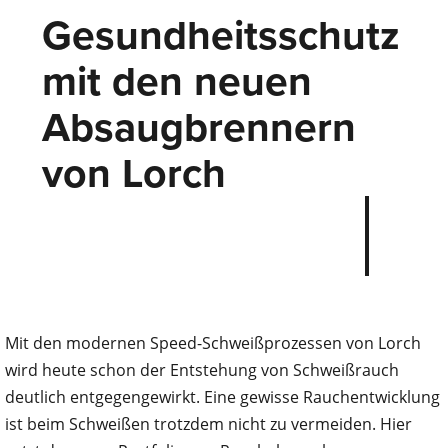
Gesundheitsschutz
mit den neuen
Absaugbrennern
von Lorch
Mit den modernen Speed-Schweißprozessen von Lorch
wird heute schon der Entstehung von Schweißrauch
deutlich entgegengewirkt. Eine gewisse Rauchentwicklung
ist beim Schweißen trotzdem nicht zu vermeiden. Hier