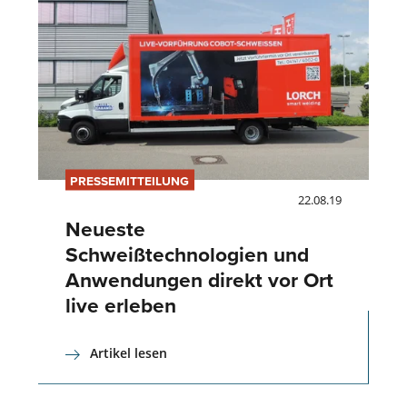
PRESSEMITTEILUNG
22.08.19
Neueste
Schweißtechnologien und
Anwendungen direkt vor Ort
live erleben
Artikel lesen