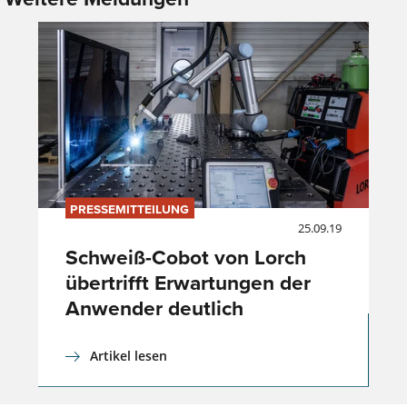
PRESSEMITTEILUNG
25.09.19
Schweiß-Cobot von Lorch
übertrifft Erwartungen der
Anwender deutlich
Artikel lesen