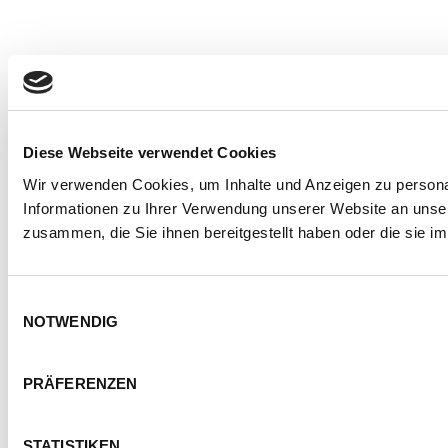
Diese Webseite verwendet Cookies
Wir verwenden Cookies, um Inhalte und Anzeigen zu personal
Informationen zu Ihrer Verwendung unserer Website an unser
zusammen, die Sie ihnen bereitgestellt haben oder die sie 
Einwilligungsauswahl
NOTWENDIG
PRÄFERENZEN
STATISTIKEN