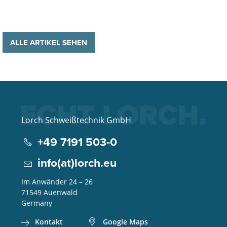
ALLE ARTIKEL SEHEN
Lorch Schweißtechnik GmbH
+49 7191 503-0
info(at)lorch.eu
Im Anwänder 24 – 26
71549
Auenwald
Germany
Kontakt
Google Maps