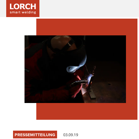
PRESSEMITTEILUNG
03.09.19