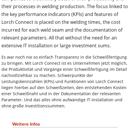
their processes in welding production. The focus linked to
the key performance indicators (KPIs) and features of
Lorch Connect is placed on the welding times, the cost
incurred for each weld seam and the documentation of
relevant parameters. All that without the need for an
extensive IT installation or large investment sums.
Es war noch nie so einfach Transparenz in die Schweißfertigung
zu bringen. Mit Lorch Connect ist es Unternehmen jetzt möglich,
die Produktivität und Vorgänge einer Schweißfertigung im Detail
nachvollziehbar zu machen. Schwerpunkte der
Leistungskennzahlen (KPIs) und Funktionen von Lorch Connect
liegen hierbei auf den Schweißzeiten, den entstehenden Kosten
einer Schweißnaht und in der Dokumentation der relevanten
Parameter. Und das alles ohne aufwändige IT-Installation und
ohne große Investitionssummen.
Weitere Infos