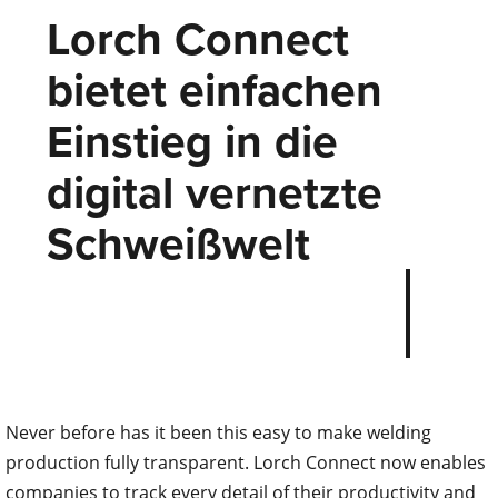
Lorch Connect
bietet einfachen
Einstieg in die
digital vernetzte
Schweißwelt
Never before has it been this easy to make welding
production fully transparent. Lorch Connect now enables
companies to track every detail of their productivity and