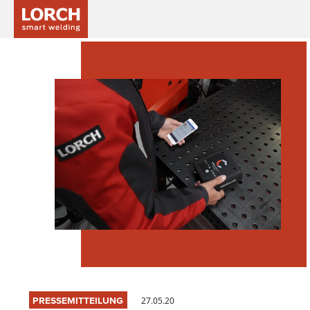
PRESSEMITTEILUNG
27.05.20