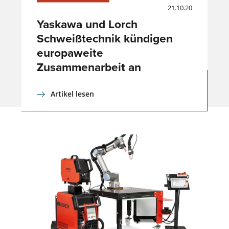
21.10.20
Yaskawa und Lorch
Schweißtechnik kündigen
europaweite
Zusammenarbeit an
Artikel lesen