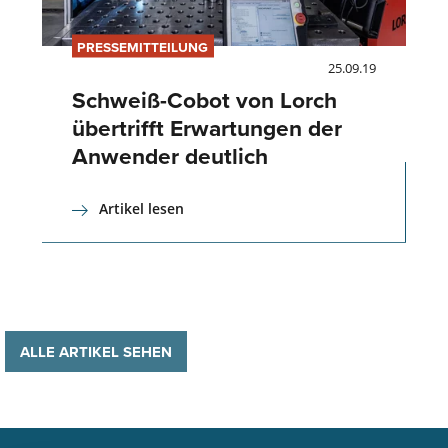
PRESSEMITTEILUNG
25.09.19
Schweiß-Cobot von Lorch
übertrifft Erwartungen der
Anwender deutlich
Artikel lesen
ALLE ARTIKEL SEHEN