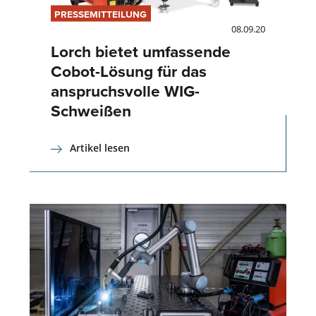
PRESSEMITTEILUNG
08.09.20
Lorch bietet umfassende
Cobot-Lösung für das
anspruchsvolle WIG-
Schweißen
Artikel lesen