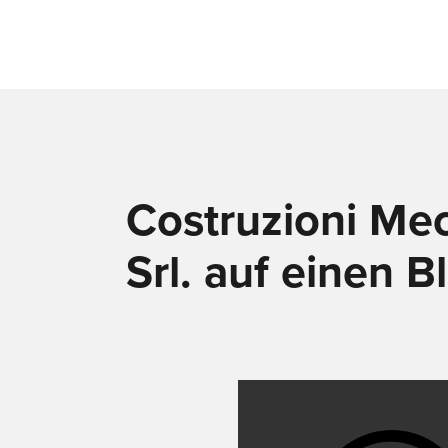
Costruzioni Me
Srl. auf einen Bl