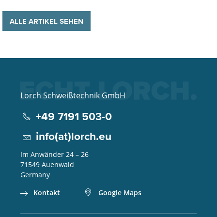
ALLE ARTIKEL SEHEN
Lorch Schweißtechnik GmbH
+49 7191 503-0
info(at)lorch.eu
Im Anwänder 24 – 26
71549
Auenwald
Germany
Kontakt
Google Maps