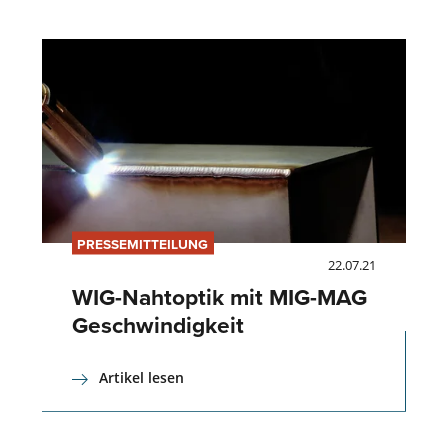
PRESSEMITTEILUNG
22.07.21
WIG-Nahtoptik mit MIG-MAG
Geschwindigkeit
Artikel lesen