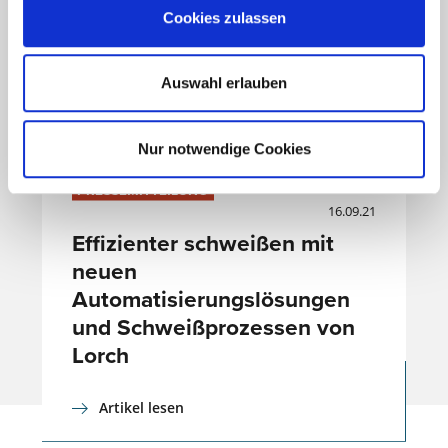
Cookies zulassen
Auswahl erlauben
Nur notwendige Cookies
PRESSEMITTEILUNG
16.09.21
Effizienter schweißen mit
neuen
Automatisierungslösungen
und Schweißprozessen von
Lorch
Artikel lesen