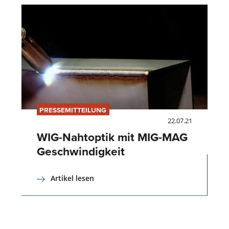
PRESSEMITTEILUNG
22.07.21
WIG-Nahtoptik mit MIG-MAG
Geschwindigkeit
Artikel lesen