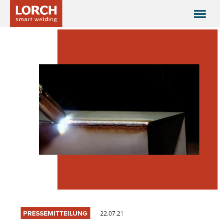
PRESSEMITTEILUNG
22.07.21