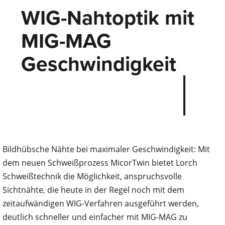
WIG-Nahtoptik mit
MIG-MAG
Geschwindigkeit
Bildhübsche Nähte bei maximaler Geschwindigkeit: Mit
dem neuen Schweißprozess MicorTwin bietet Lorch
Schweißtechnik die Möglichkeit, anspruchsvolle
Sichtnähte, die heute in der Regel noch mit dem
zeitaufwändigen WIG-Verfahren ausgeführt werden,
deutlich schneller und einfacher mit MIG-MAG zu