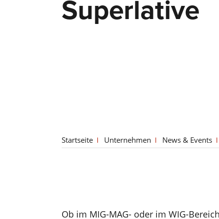
Superlative
Startseite
Unternehmen
News & Events
Ob im MIG-MAG- oder im WIG-Bereich 