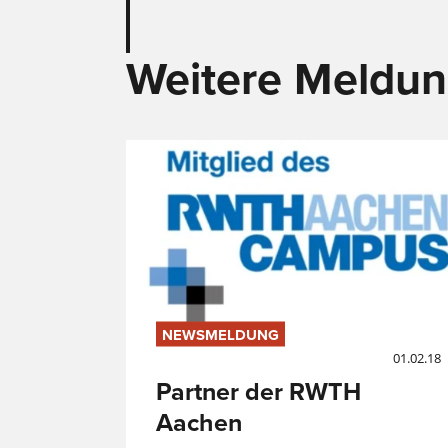
Weitere Meldu
NEWSMELDUNG
01.02.18
Partner der RWTH
Aachen