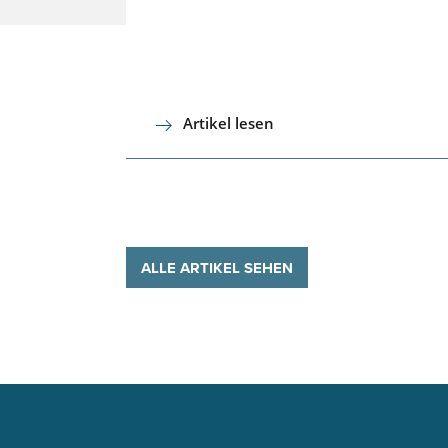
Artikel lesen
ALLE ARTIKEL SEHEN