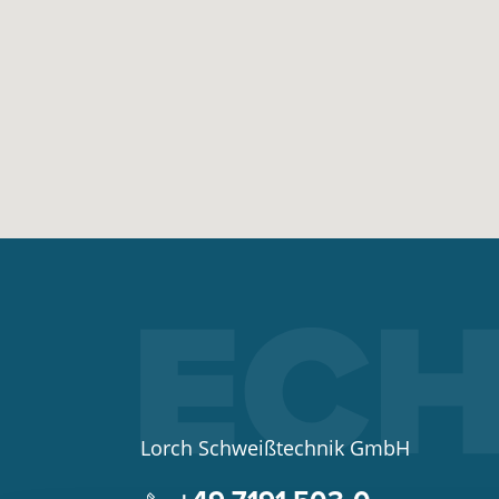
Lorch Schweißtechnik GmbH