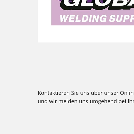
Kontaktieren Sie uns über unser Onli
und wir melden uns umgehend bei Ih