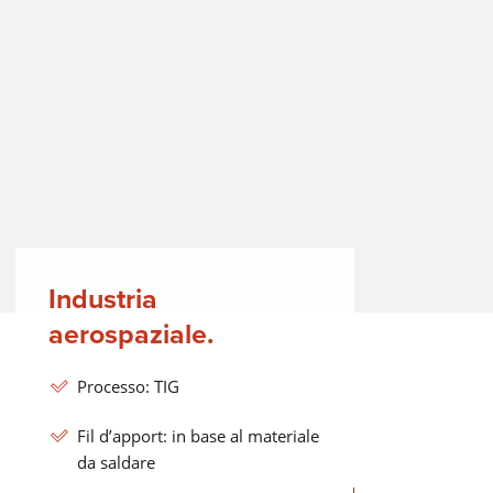
Industria
aerospaziale.
Processo: TIG
Fil d’apport: in base al materiale
da saldare