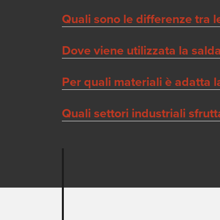
Quali sono le differenze tra 
Dove viene utilizzata la sald
Per quali materiali è adatta 
Quali settori industriali sfru