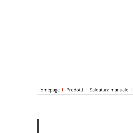
Homepage
Prodotti
Saldatura manuale