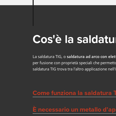
Cos'è la saldatu
La saldatura TIG, o
saldatura ad arco con elet
per fusione con proprietà speciali che permetton
saldatura TIG trova tra l'altro applicazione nell
Come funziona la saldatura 
È necessario un metallo d'ap