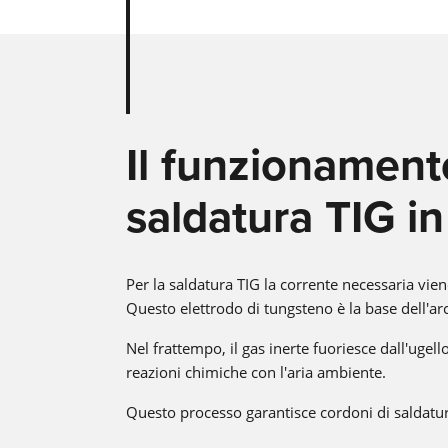
Il funzionament
saldatura TIG in
Per la saldatura TIG la corrente necessaria vien
Questo elettrodo di tungsteno è la base dell'arco
Nel frattempo, il gas inerte fuoriesce dall'ugell
reazioni chimiche con l'aria ambiente.
Questo processo garantisce cordoni di saldatura