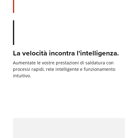
La velocità incontra l'intelligenza.
Aumentate le vostre prestazioni di saldatura con
processi rapidi, rete intelligente e funzionamento
intuitivo.