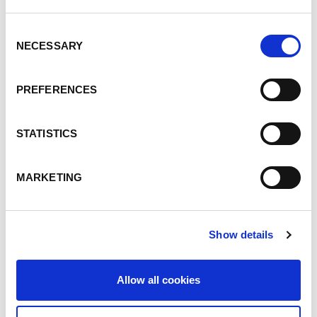
Consent
NECESSARY
Selection
PREFERENCES
STATISTICS
MARKETING
Show details
Allow all cookies