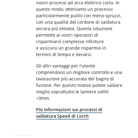
nostri processi ad arco elettrico corto. In
questo modo, otteniamo un processo
particolarmente pulito con meno spruzzi,
con una qualità del cordone di saldatura
ancora più elevata. Questa soluzione
permette ai vostri operatori di
risparmiarsi complesse rifiniture
e assicura un grande risparmio in
termini di tempo e denaro.
Gli altri vantaggi per l'utente
comprendono un migliore controllo e una
lavorazione più accurata del bagno di
fusione. Per questo motivo potete saldare
meglio soprattutto le lamiere sottili
<3mm.
Più informazioni sui processi di
saldatura Speed di Lorch