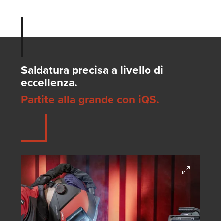
Saldatura precisa a livello di
eccellenza.
Partite alla grande con iQS.