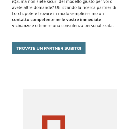
iQS, ma non siete sicuri del modello giusto per voi o
avete altre domande? Utilizzando la ricerca partner di
Lorch, potete trovare in modo semplicissimo un
contatto competente nelle vostre immediate
vicinanze
e ottenere una consulenza personalizzata.
TROVATE UN PARTNER SUBITO!