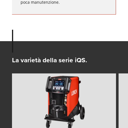
poca manutenzione.
La varietà della serie iQS.