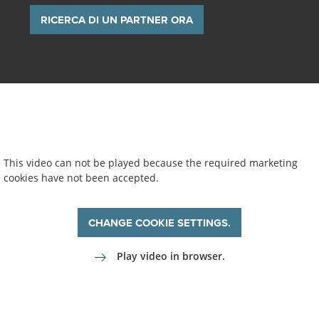
RICERCA DI UN PARTNER ORA
This video can not be played because the required marketing
cookies have not been accepted.
CHANGE COOKIE SETTINGS.
Play video in browser.