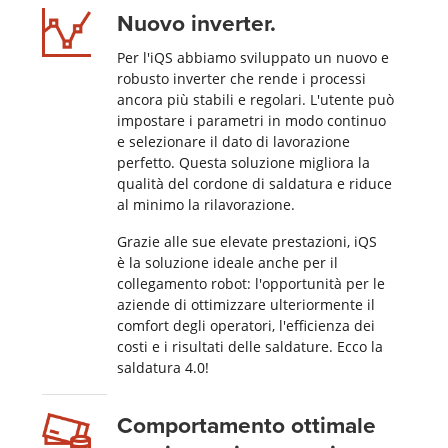
Nuovo inverter.
Per l'iQS abbiamo sviluppato un nuovo e
robusto inverter che rende i processi
ancora più stabili e regolari. L'utente può
impostare i parametri in modo continuo
e selezionare il dato di lavorazione
perfetto. Questa soluzione migliora la
qualità del cordone di saldatura e riduce
al minimo la rilavorazione.
Grazie alle sue elevate prestazioni, iQS
è la soluzione ideale anche per il
collegamento robot: l'opportunità per le
aziende di ottimizzare ulteriormente il
comfort degli operatori, l'efficienza dei
costi e i risultati delle saldature. Ecco la
saldatura 4.0!
Comportamento ottimale