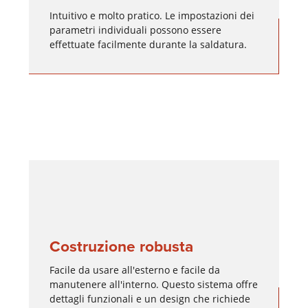
Intuitivo e molto pratico. Le impostazioni dei
parametri individuali possono essere
effettuate facilmente durante la saldatura.
Costruzione robusta
Facile da usare all'esterno e facile da
manutenere all'interno. Questo sistema offre
dettagli funzionali e un design che richiede