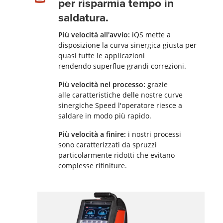
per risparmia tempo in
saldatura.
Più velocità all'avvio:
iQS mette a
disposizione la curva sinergica giusta per
quasi tutte le applicazioni
rendendo superflue grandi correzioni.
Più velocità nel processo:
grazie
alle caratteristiche delle nostre curve
sinergiche Speed l'operatore riesce a
saldare in modo più rapido.
Più velocità a finire:
i nostri processi
sono caratterizzati da spruzzi
particolarmente ridotti che evitano
complesse rifiniture.