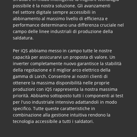
possibile è la nostra soluzione. Gli avanzamenti
nel settore digitale sempre accessibili in
abbinamento al massimo livello di efficienza e
performance determinano una differenza cruciale nel
campo delle linee industriali di produzione della
saldatura.
Per iQS abbiamo messo in campo tutte le nostre
capacità per assicurarvi un proposta di valore. Un
inverter completamente nuovo garantisce la stabilità
della regolazione e il miglior arco elettrico della
gamma di Lorch. Consentire ai nostri clienti di
ottenere la massima disponibilità nelle proprie
produzioni con iQS rappresenta la nostra massima
priorità. Abbiamo sottoposto tutti i componenti ai test
per l'uso industriale intensivo adattandoli in modo
specifico. Tutte queste caratteristiche in
combinazione alla gestione intuitiva rendono la
tecnologia accessibile a tutti i saldatori.