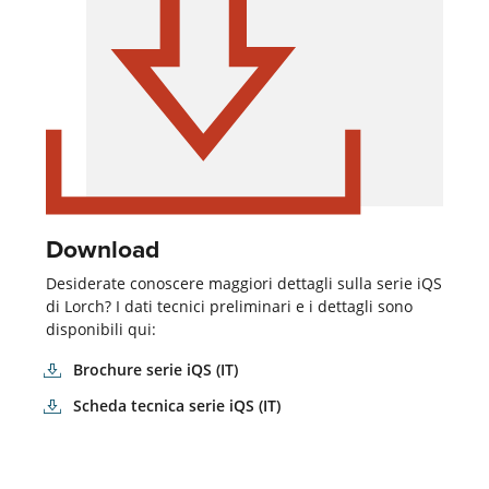
Download
Desiderate conoscere maggiori dettagli sulla serie iQS
di Lorch? I dati tecnici preliminari e i dettagli sono
disponibili qui:
Brochure serie iQS (IT)
Scheda tecnica serie iQS (IT)