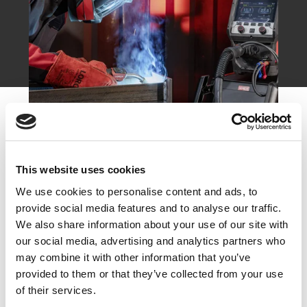
This website uses cookies
We use cookies to personalise content and ads, to
provide social media features and to analyse our traffic.
We also share information about your use of our site with
our social media, advertising and analytics partners who
may combine it with other information that you’ve
provided to them or that they’ve collected from your use
of their services.