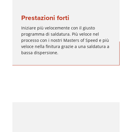
Prestazioni forti
Iniziare più velocemente con il giusto
programma di saldatura. Più veloce nel
processo con i nostri Masters of Speed e più
veloce nella finitura grazie a una saldatura a
bassa dispersione.