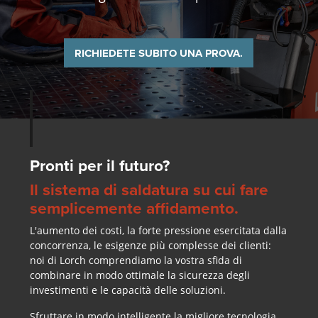
RICHIEDETE SUBITO UNA PROVA.
Pronti per il futuro?
Il sistema di saldatura su cui fare
semplicemente affidamento.
L'aumento dei costi, la forte pressione esercitata dalla
concorrenza, le esigenze più complesse dei clienti:
noi di Lorch comprendiamo la vostra sfida di
combinare in modo ottimale la sicurezza degli
investimenti e le capacità delle soluzioni.
Sfruttare in modo intelligente la migliore tecnologia