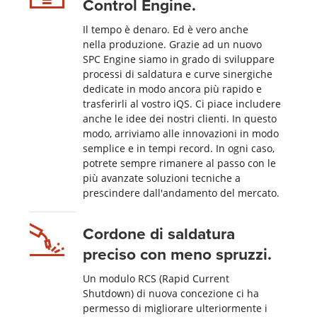
Control Engine.
Il tempo è denaro. Ed è vero anche
nella produzione. Grazie ad un nuovo
SPC Engine siamo in grado di sviluppare
processi di saldatura e curve sinergiche
dedicate in modo ancora più rapido e
trasferirli al vostro iQS. Ci piace includere
anche le idee dei nostri clienti. In questo
modo, arriviamo alle innovazioni in modo
semplice e in tempi record. In ogni caso,
potrete sempre rimanere al passo con le
più avanzate soluzioni tecniche a
prescindere dall'andamento del mercato.
Cordone di saldatura
preciso con meno spruzzi.
Un modulo RCS (Rapid Current
Shutdown) di nuova concezione ci ha
permesso di migliorare ulteriormente i