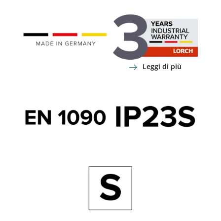
Leggi di più