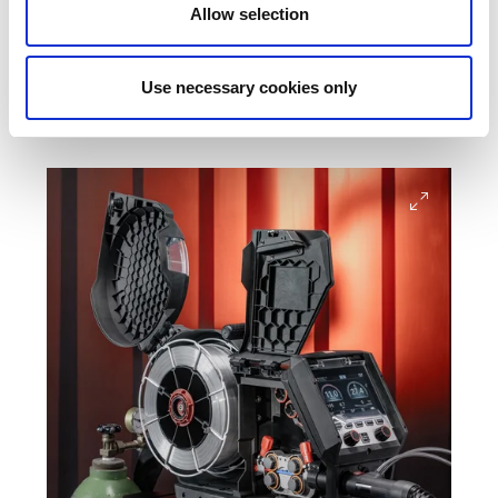
Allow selection
Use necessary cookies only