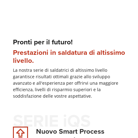
Pronti per il futuro!
Prestazioni in saldatura di altissimo
livello.
La nostra serie di saldatrici di altissimo livello
garantisce risultati ottimali grazie allo sviluppo
avanzato e all'esperienza per offrirvi una maggiore
efficienza, livelli di risparmio superiori e la
soddisfazione delle vostre aspettative.
SERIE iQS
Nuovo Smart Process