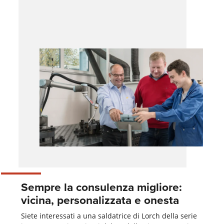
Sempre la consulenza migliore:
vicina, personalizzata e onesta
Siete interessati a una saldatrice di Lorch della serie