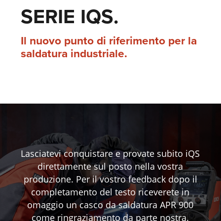
SERIE IQS.
Il nuovo punto di riferimento per la
saldatura industriale.
Lasciatevi conquistare e provate subito iQS
direttamente sul posto nella vostra
produzione. Per il vostro feedback dopo il
completamento del testo riceverete in
omaggio un casco da saldatura APR 900
come ringraziamento da parte nostra.