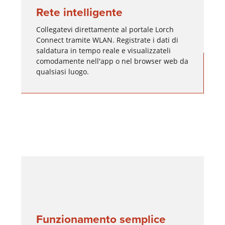
Rete intelligente
Collegatevi direttamente al portale Lorch
Connect tramite WLAN. Registrate i dati di
saldatura in tempo reale e visualizzateli
comodamente nell'app o nel browser web da
qualsiasi luogo.
Funzionamento semplice