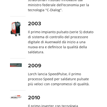
ministro federale dell'economia per la
tecnologia "C-Dialog".
2003
Il primo impianto pulsato (serie S) dotato
di sistema di controllo del processore
digitale di Auenwald dà inizio a una
nuova era e definisce la qualità della
saldatura.
2009
Lorch lancia SpeedPulse, il primo
processo Speed per saldature pulsate
più veloci con compromessi di qualità.
2010
Il primo inverter con tecnologia