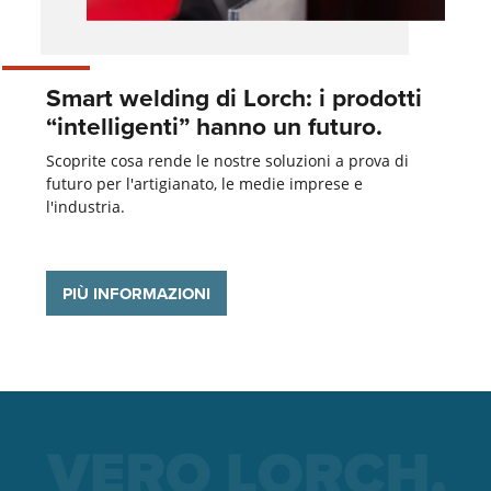
Smart welding di Lorch: i prodotti
“intelligenti” hanno un futuro.
Scoprite cosa rende le nostre soluzioni a prova di
futuro per l'artigianato, le medie imprese e
l'industria.
PIÙ INFORMAZIONI