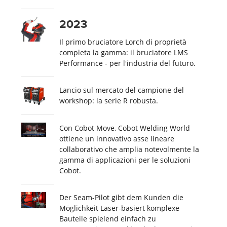
2023
Il primo bruciatore Lorch di proprietà
completa la gamma: il bruciatore LMS
Performance - per l'industria del futuro.
Lancio sul mercato del campione del
workshop: la serie R robusta.
Con Cobot Move, Cobot Welding World
ottiene un innovativo asse lineare
collaborativo che amplia notevolmente la
gamma di applicazioni per le soluzioni
Cobot.
Der Seam-Pilot gibt dem Kunden die
Möglichkeit Laser-basiert komplexe
Bauteile spielend einfach zu