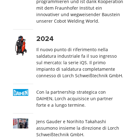
programmieren und ist dank Kooperation
mit dem Fraunhofer Institut ein
innovativer und wegweisender Baustein
unserer Cobot Welding World.
2024
Il nuovo punto di riferimento nella
saldatura industriale fa il suo ingresso
sul mercato: la serie iQS. Il primo
impianto di saldatura completamente
connesso di Lorch Schweißtechnik GmbH.
Con la partnership strategica con
DAIHEN, Lorch acquisisce un partner
forte e a lungo termine.
Jens Gauder e Norihito Takahashi
assumono insieme la direzione di Lorch
Schweißtechnik GmbH.