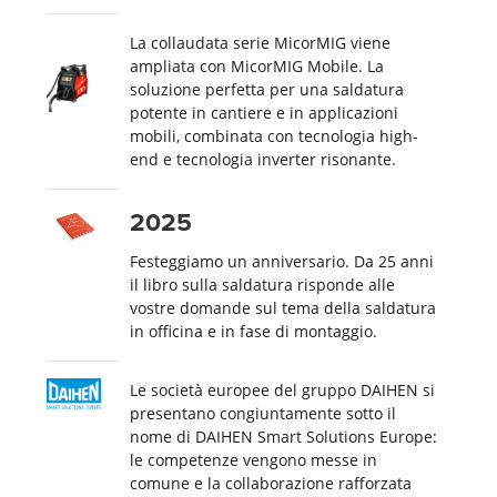
La collaudata serie MicorMIG viene
ampliata con MicorMIG Mobile. La
soluzione perfetta per una saldatura
potente in cantiere e in applicazioni
mobili, combinata con tecnologia high-
end e tecnologia inverter risonante.
2025
Festeggiamo un anniversario. Da 25 anni
il libro sulla saldatura risponde alle
vostre domande sul tema della saldatura
in officina e in fase di montaggio.
Le società europee del gruppo DAIHEN si
presentano congiuntamente sotto il
nome di DAIHEN Smart Solutions Europe:
le competenze vengono messe in
comune e la collaborazione rafforzata