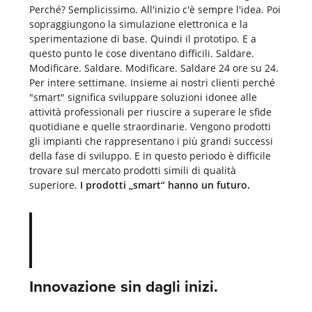
Perché? Semplicissimo. All'inizio c'è sempre l'idea. Poi
sopraggiungono la simulazione elettronica e la
sperimentazione di base. Quindi il prototipo. E a
questo punto le cose diventano difficili. Saldare.
Modificare. Saldare. Modificare. Saldare 24 ore su 24.
Per intere settimane. Insieme ai nostri clienti perché
"smart" significa sviluppare soluzioni idonee alle
attività professionali per riuscire a superare le sfide
quotidiane e quelle straordinarie. Vengono prodotti
gli impianti che rappresentano i più grandi successi
della fase di sviluppo. E in questo periodo è difficile
trovare sul mercato prodotti simili di qualità
superiore.
I prodotti „smart“ hanno un futuro.
Innovazione sin dagli inizi.