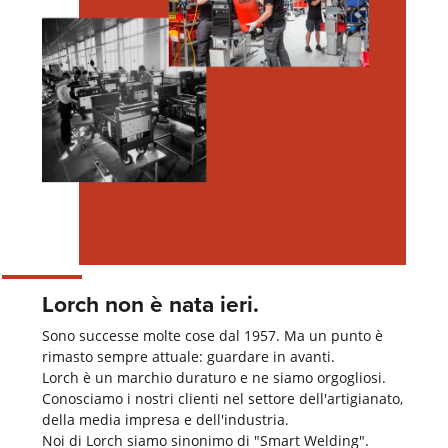
Lorch non è nata ieri.
Sono successe molte cose dal 1957. Ma un punto è
rimasto sempre attuale: guardare in avanti.
Lorch è un marchio duraturo e ne siamo orgogliosi.
Conosciamo i nostri clienti nel settore dell'artigianato,
della media impresa e dell'industria.
Noi di Lorch siamo sinonimo di "Smart Welding".