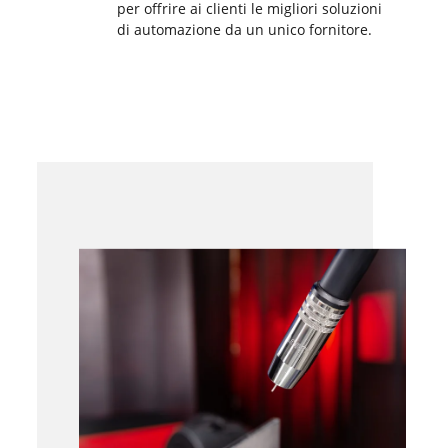
per offrire ai clienti le migliori soluzioni
di automazione da un unico fornitore.