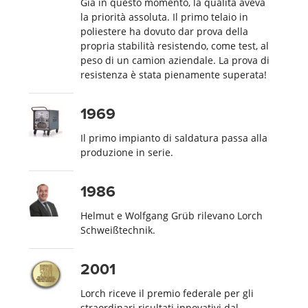
Già in questo momento, la qualità aveva
la priorità assoluta. Il primo telaio in
poliestere ha dovuto dar prova della
propria stabilità resistendo, come test, al
peso di un camion aziendale. La prova di
resistenza è stata pienamente superata!
1969
Il primo impianto di saldatura passa alla
produzione in serie.
1986
Helmut e Wolfgang Grüb rilevano Lorch
Schweißtechnik.
2001
Lorch riceve il premio federale per gli
straordinari risultati innovativi dal