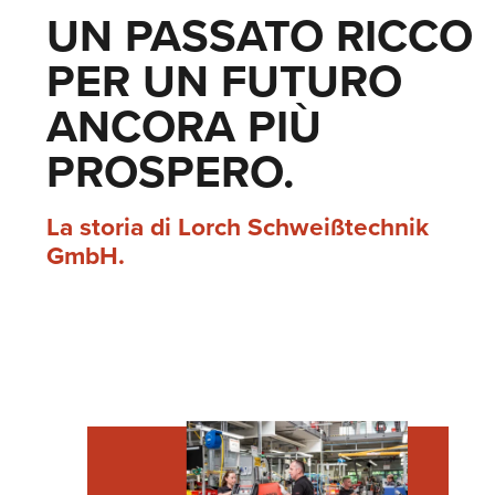
UN PASSATO RICCO
PER UN FUTURO
ANCORA PIÙ
PROSPERO.
La storia di Lorch Schweißtechnik
GmbH.