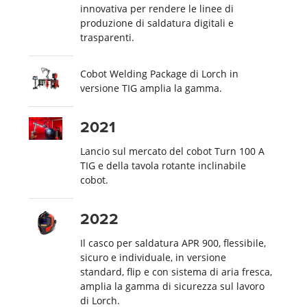
innovativa per rendere le linee di
produzione di saldatura digitali e
trasparenti.
Cobot Welding Package di Lorch in
versione TIG amplia la gamma.
2021
Lancio sul mercato del cobot Turn 100 A
TIG e della tavola rotante inclinabile
cobot.
2022
Il casco per saldatura APR 900, flessibile,
sicuro e individuale, in versione
standard, flip e con sistema di aria fresca,
amplia la gamma di sicurezza sul lavoro
di Lorch.