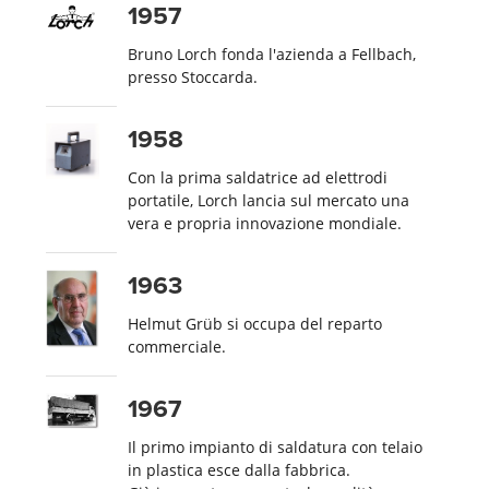
1957
Bruno Lorch fonda l'azienda a Fellbach,
presso Stoccarda.
1958
Con la prima saldatrice ad elettrodi
portatile, Lorch lancia sul mercato una
vera e propria innovazione mondiale.
1963
Helmut Grüb si occupa del reparto
commerciale.
1967
Il primo impianto di saldatura con telaio
in plastica esce dalla fabbrica.