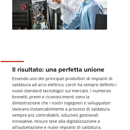
Il risultato: una perfetta unione
Essendo uno dei principali produttori di impianti di
saldatura ad arco elettrico, Lorch ha sempre definito i
nuovi standard tecnologici sul mercato. I numerosi
brevetti, premi e riconoscimenti sono la
dimostrazione che i nostri ingegneri e sviluppatori
lavorano instancabilmente a processi di saldatura
sempre più controllabili, soluzioni gestionali
innovative, misure tese alla digitalizzazione e
all'automazione e nuovi impianti di saldatura.