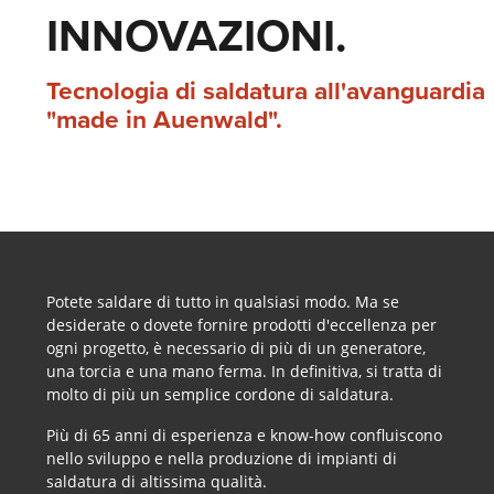
INNOVAZIONI.
Tecnologia di saldatura all'avanguardia
"made in Auenwald".
Potete saldare di tutto in qualsiasi modo. Ma se
desiderate o dovete fornire prodotti d'eccellenza per
ogni progetto, è necessario di più di un generatore,
una torcia e una mano ferma. In definitiva, si tratta di
molto di più un semplice cordone di saldatura.
Più di 65 anni di esperienza e know-how confluiscono
nello sviluppo e nella produzione di impianti di
saldatura di altissima qualità.