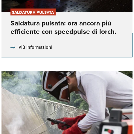
SALDATURA PULSATA
Saldatura pulsata: ora ancora più
efficiente con speedpulse di lorch.
Più informazioni