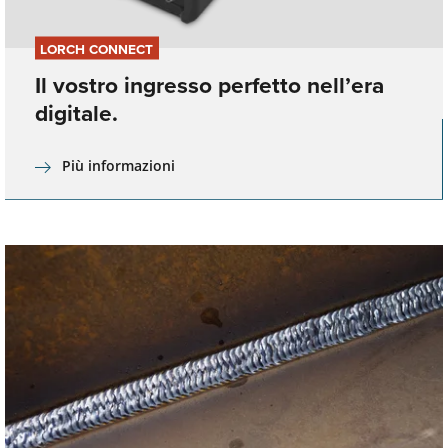
LORCH CONNECT
Il vostro ingresso perfetto nell’era
digitale.
Più informazioni