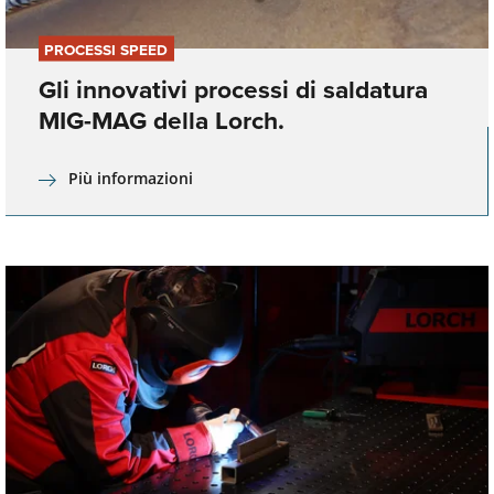
PROCESSI SPEED
Gli innovativi processi di saldatura
MIG-MAG della Lorch.
Più informazioni