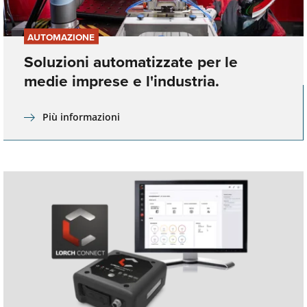
AUTOMAZIONE
Soluzioni automatizzate per le
medie imprese e l'industria.
Più informazioni