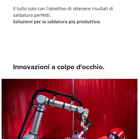
Il tutto solo con l'obiettivo di ottenere risultati di
saldatura perfetti.
Soluzioni per la saldatura più produttiva.
Innovazioni a colpo d'occhio.