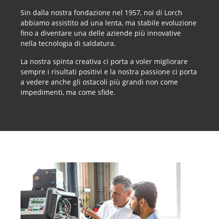
Sin dalla nostra fondazione nel 1957, noi di Lorch
abbiamo assistito ad una lenta, ma stabile evoluzione
fino a diventare una delle aziende più innovative
nella tecnologia di saldatura.
La nostra spinta creativa ci porta a voler migliorare
sempre i risultati positivi e la nostra passione ci porta
a vedere anche gli ostacoli più grandi non come
impedimenti, ma come sfide.