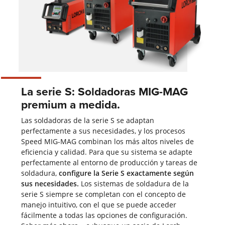
La serie S: Soldadoras MIG-MAG
premium a medida.
Las soldadoras de la serie S se adaptan
perfectamente a sus necesidades, y los procesos
Speed MIG-MAG combinan los más altos niveles de
eficiencia y calidad. Para que su sistema se adapte
perfectamente al entorno de producción y tareas de
soldadura,
configure la Serie S exactamente según
sus necesidades.
Los sistemas de soldadura de la
serie S siempre se completan con el concepto de
manejo intuitivo, con el que se puede acceder
fácilmente a todas las opciones de configuración.