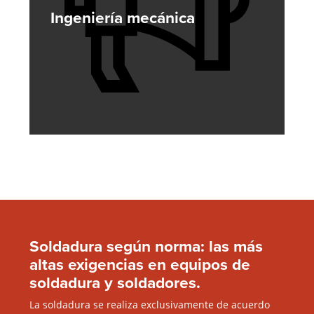
Ingeniería mecánica
Soldadura según norma: las más
altas exigencias en equipos de
soldadura y soldadores.
La soldadura se realiza exclusivamente de acuerdo