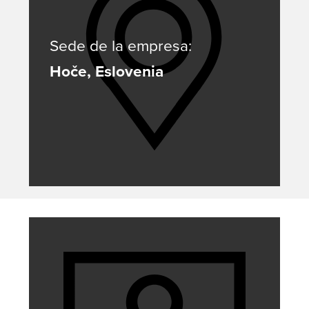
Sede de la empresa:
Hoče, Eslovenia