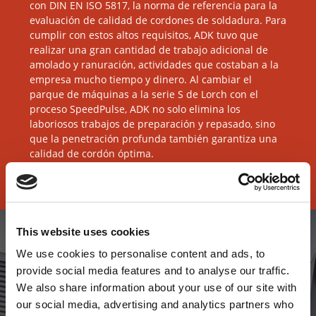
con DIN EN ISO 5817, la norma de referencia para la
evaluación de calidad de cordones de soldadura. Para
cumplir con estos altos requisitos, ADK tuvo que
realizar una gran cantidad de trabajo adicional de
amolado y ranuración, actividades que costaban a la
empresa mucho tiempo y dinero. Al cambiar el
parque de máquinas a la serie S de Lorch con el
proceso SpeedPulse, ADK no solo elimina los
laboriosos trabajos de preparación y repasado, sino
que la penetración profunda también garantiza una
calidad de cordón óptima.
This website uses cookies
We use cookies to personalise content and ads, to
provide social media features and to analyse our traffic.
We also share information about your use of our site with
our social media, advertising and analytics partners who