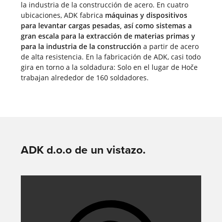
la industria de la construcción de acero. En cuatro
ubicaciones, ADK fabrica
máquinas y dispositivos
para levantar cargas pesadas, así como sistemas a
gran escala para la extracción de materias primas
y
para la industria de la construcción
a partir de acero
de alta resistencia. En la fabricación de ADK, casi todo
gira en torno a la soldadura: Solo en el lugar de Hoče
trabajan alrededor de 160 soldadores.
ADK d.o.o de un vistazo.