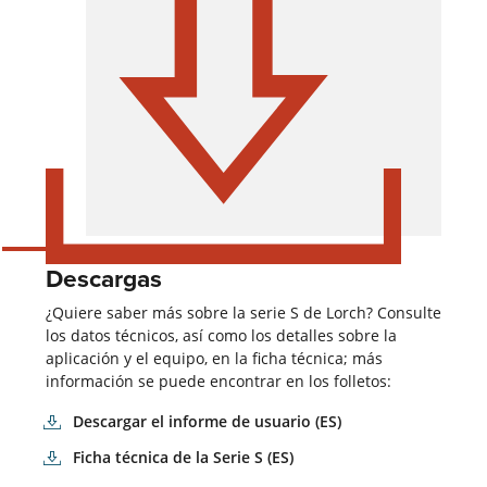
Descargas
¿Quiere saber más sobre la serie S de Lorch? Consulte
los datos técnicos, así como los detalles sobre la
aplicación y el equipo, en la ficha técnica; más
información se puede encontrar en los folletos:
Descargar el informe de usuario (ES)
Ficha técnica de la Serie S (ES)