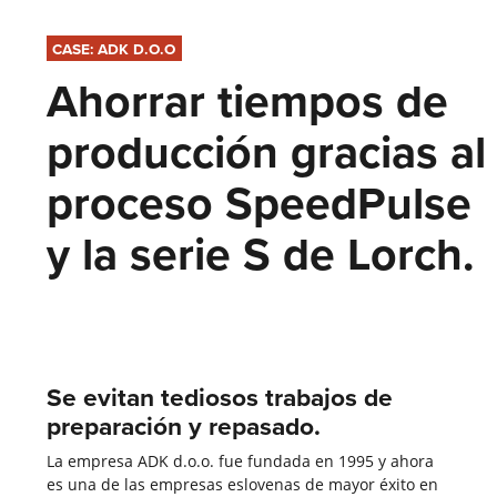
CASE: ADK D.O.O
Ahorrar tiempos de
producción gracias al
proceso SpeedPulse
y la serie S de Lorch.
Se evitan tediosos trabajos de
preparación y repasado.
La empresa ADK d.o.o. fue fundada en 1995 y ahora
es una de las empresas eslovenas de mayor éxito en