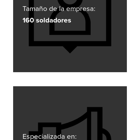
Tamaño de la empresa:
160 soldadores
Especializada en: