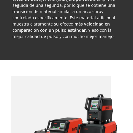
seguida de una segunda, por lo que se obtiene una
transición de material similar a un arco spray
controlado específicamente. Este material adicional
muestra claramente su efecto:
más velocidad en
comparación con un pulso estándar
. Y eso con la
mejor calidad de pulso y con mucho mejor manejo.