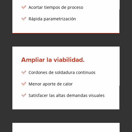
Acortar tiempos de proceso
Rápida parametrización
Ampliar la viabilidad.
Cordones de soldadura continuos
Menor aporte de calor
Satisfacer las altas demandas visuales