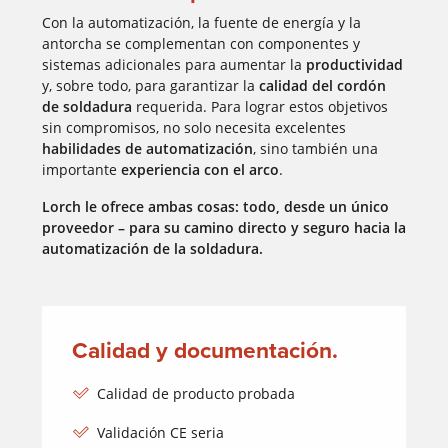
Con la automatización, la fuente de energía y la
antorcha se complementan con componentes y
sistemas adicionales para aumentar la
productividad
y, sobre todo, para garantizar la
calidad del cordón
de soldadura
requerida. Para lograr estos objetivos
sin compromisos, no solo necesita excelentes
habilidades de automatización
, sino también una
importante
experiencia con el arco
.
Lorch le ofrece ambas cosas: todo, desde un único
proveedor – para su camino directo y seguro hacia la
automatización de la soldadura.
Calidad y documentación.
Calidad de producto probada
Validación CE seria