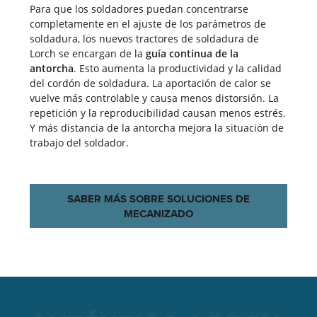
Para que los soldadores puedan concentrarse
completamente en el ajuste de los parámetros de
soldadura, los nuevos tractores de soldadura de
Lorch se encargan de la
guía continua de la
antorcha
. Esto aumenta la productividad y la calidad
del cordón de soldadura. La aportación de calor se
vuelve más controlable y causa menos distorsión. La
repetición y la reproducibilidad causan menos estrés.
Y más distancia de la antorcha mejora la situación de
trabajo del soldador.
SABER MÁS SOBRE SOLUCIONES DE
MECANIZADO