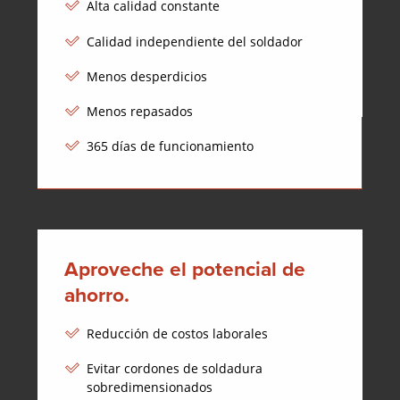
Alta calidad constante
Calidad independiente del soldador
Menos desperdicios
Menos repasados
365 días de funcionamiento
Aproveche el potencial de
ahorro.
Reducción de costos laborales
Evitar cordones de soldadura
sobredimensionados