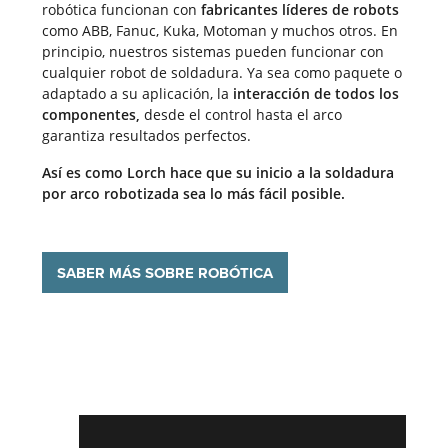
robótica funcionan con
fabricantes
líderes de robots
como ABB, Fanuc, Kuka, Motoman y muchos otros. En
principio, nuestros sistemas pueden funcionar con
cualquier robot de soldadura. Ya sea como paquete o
adaptado a su aplicación, la
interacción de todos los
componentes,
desde el control hasta el arco
garantiza resultados perfectos.
Así es como Lorch hace que su inicio a la soldadura
por arco robotizada sea lo más fácil posible.
SABER MÁS SOBRE ROBÓTICA