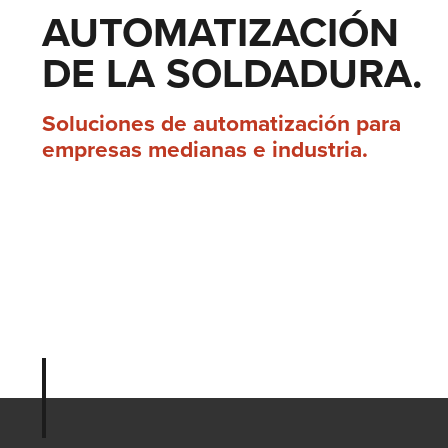
AUTOMATIZACIÓN
DE LA SOLDADURA.
Soluciones de automatización para
empresas medianas e industria.