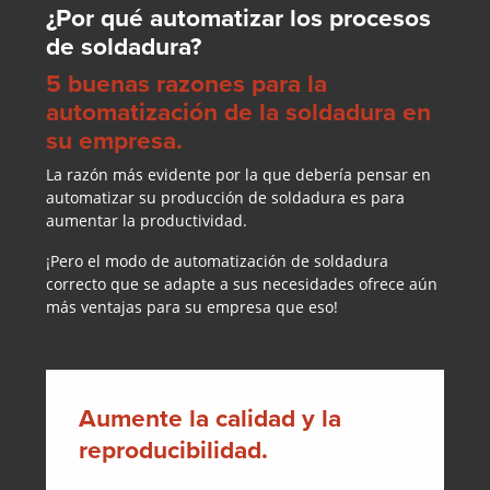
¿Por qué automatizar los procesos
de soldadura?
5 buenas razones para la
automatización de la soldadura en
su empresa.
La razón más evidente por la que debería pensar en
automatizar su producción de soldadura es para
aumentar la productividad.
¡Pero el modo de automatización de soldadura
correcto que se adapte a sus necesidades ofrece aún
más ventajas para su empresa que eso!
Aumente la calidad y la
reproducibilidad.