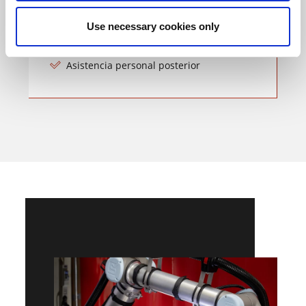
Menos interlocutores
Use necessary cookies only
Agrupación de competencias
Asistencia personal posterior