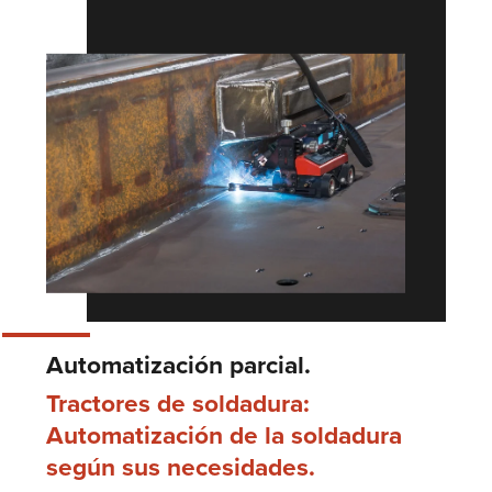
Automatización parcial.
Tractores de soldadura:
Automatización de la soldadura
según sus necesidades.