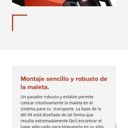
Montaje sencillo y robusto de
la maleta.
Un pasador robusto y estable permite
colocar intuitivamente la maleta en el
sistema para su transporte. La base de la
MF-09 está diseñada de tal forma que
resulta extremadamente fácil encontrar el
lugar adecuado para bloquearla en su sitio.