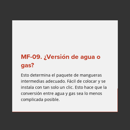
MF-09. ¿Versión de agua o
gas?
Esto determina el paquete de mangueras
intermedias adecuado. Fácil de colocar y se
instala con tan solo un clic. Esto hace que la
conversión entre agua y gas sea lo menos
complicada posible.