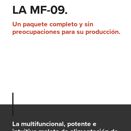
LA MF-09.
Un paquete completo y sin
preocupaciones para su producción.
La multifuncional, potente e