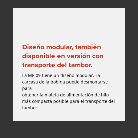
Diseño modular, también
disponible en versión con
transporte del tambor.
La MF-09 tiene un diseño modular. La
carcasa de la bobina puede desmontarse
para
obtener la maleta de alimentación de hilo
más compacta posible para el transporte del
tambor.