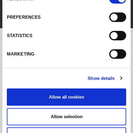
PREFERENCES
STATISTICS
MARKETING
Show details
Allow all cookies
Allow selection