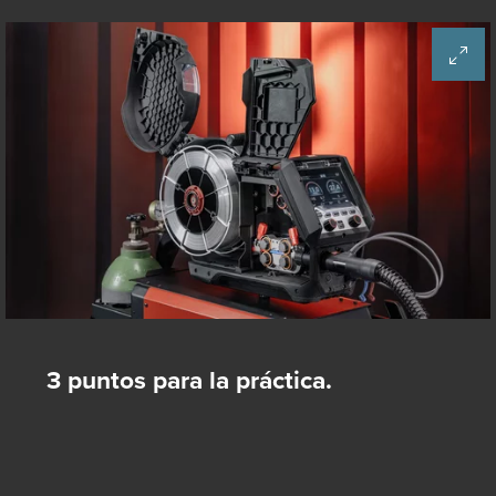
3 puntos para la práctica.