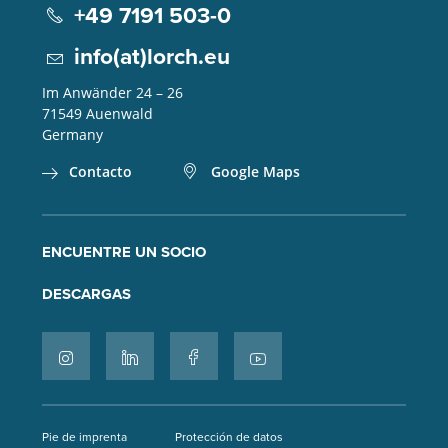
+49 7191 503-0
info(at)lorch.eu
Im Anwänder 24 – 26
71549
Auenwald
Germany
Contacto
Google Maps
ENCUENTRE UN SOCIO
DESCARGAS
Pie de imprenta
Protección de datos