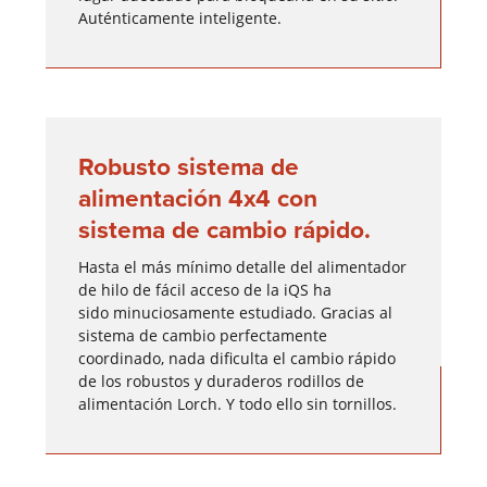
Auténticamente inteligente.
Robusto sistema de
alimentación 4x4 con
sistema de cambio rápido.
Hasta el más mínimo detalle del alimentador
de hilo de fácil acceso de la iQS ha
sido minuciosamente estudiado. Gracias al
sistema de cambio perfectamente
coordinado, nada dificulta el cambio rápido
de los robustos y duraderos rodillos de
alimentación Lorch. Y todo ello sin tornillos.