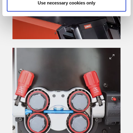
Use necessary cookies only