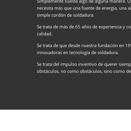
Simplemente suelda algo de alguna manera. Qui
necesita más que una fuente de energía, una 
simple cordón de soldadura.
Se trata de más de 65 años de experiencia y co
calidad.
Se trata de que desde nuestra fundación en 1
innovadoras en tecnología de soldadura.
Se trata del impulso inventivo de querer siemp
obstáculos, no como obstáculos, sino como de