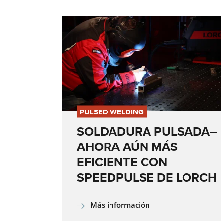
PULSED WELDING
SOLDADURA PULSADA–
AHORA AÚN MÁS
EFICIENTE CON
SPEEDPULSE DE LORCH
Más información