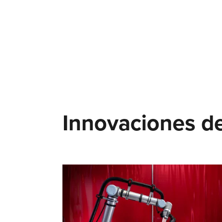
Innovaciones de