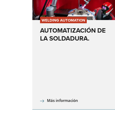
WELDING AUTOMATION
AUTOMATIZACIÓN DE
LA SOLDADURA.
Más información