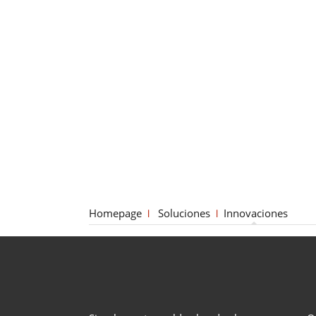
Homepage
Soluciones
Innovaciones