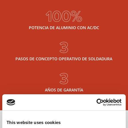
100%
POTENCIA DE ALUMINIO CON AC/DC
3
PASOS DE CONCEPTO OPERATIVO DE SOLDADURA
3
AÑOS DE GARANTÍA
This website uses cookies