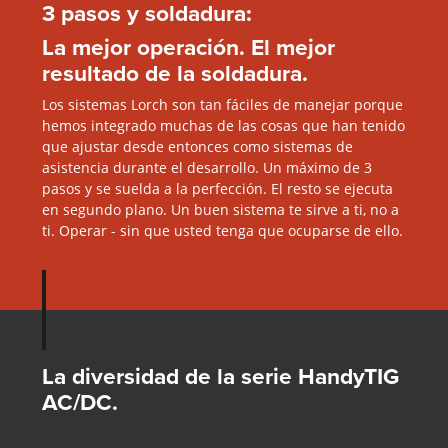
3 pasos y soldadura:
La mejor operación. El mejor
resultado de la soldadura.
Los sistemas Lorch son tan fáciles de manejar porque
hemos integrado muchas de las cosas que han tenido
que ajustar desde entonces como sistemas de
asistencia durante el desarrollo. Un máximo de 3
pasos y se suelda a la perfección. El resto se ejecuta
en segundo plano. Un buen sistema te sirve a ti, no a
ti. Operar - sin que usted tenga que ocuparse de ello.
La diversidad de la serie HandyTIG
AC/DC.