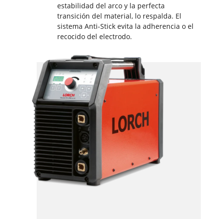
estabilidad del arco y la perfecta
transición del material, lo respalda. El
sistema Anti-Stick evita la adherencia o el
recocido del electrodo.