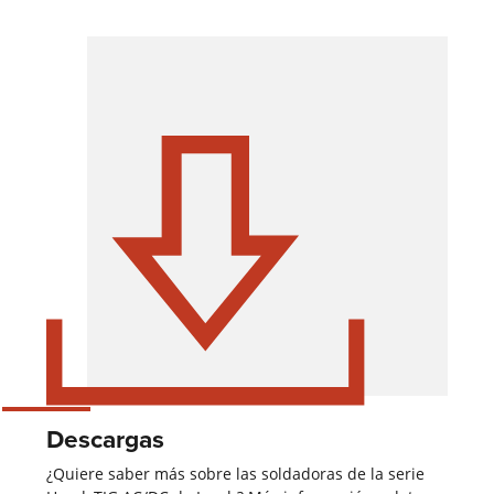
Descargas
¿Quiere saber más sobre las soldadoras de la serie