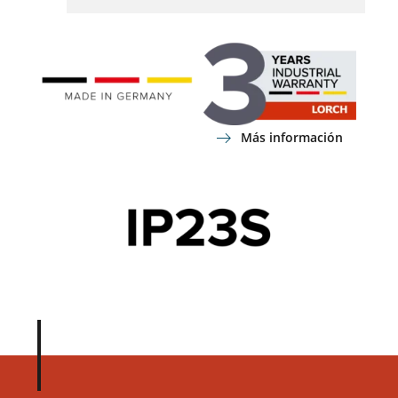
Más información