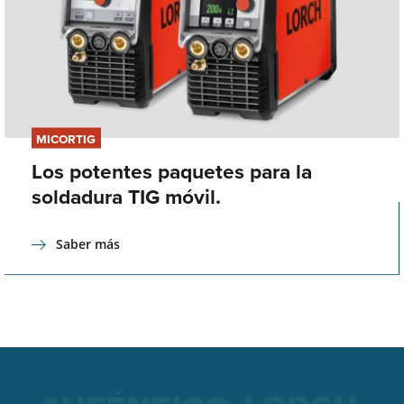
MICORTIG
Los potentes paquetes para la
soldadura TIG móvil.
Saber más