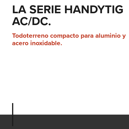
LA SERIE HANDYTIG
AC/DC.
Todoterreno compacto para aluminio y
acero inoxidable.