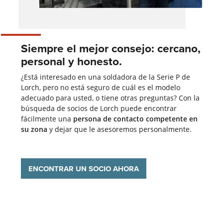
Siempre el mejor consejo: cercano,
personal y honesto.
¿Está interesado en una soldadora de la Serie P de
Lorch, pero no está seguro de cuál es el modelo
adecuado para usted, o tiene otras preguntas? Con la
búsqueda de socios de Lorch puede encontrar
fácilmente una
persona de contacto competente en
su zona
y dejar que le asesoremos personalmente.
ENCONTRAR UN SOCIO AHORA