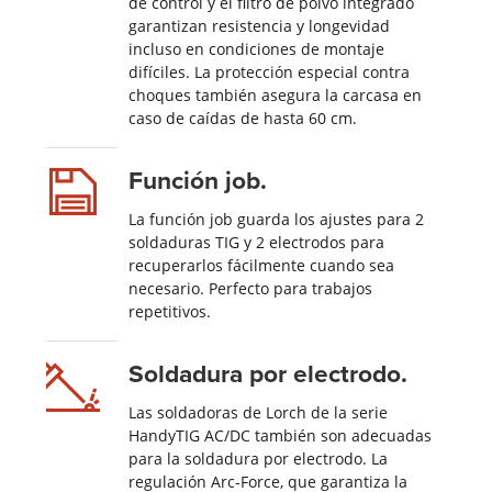
de control y el filtro de polvo integrado
garantizan resistencia y longevidad
incluso en condiciones de montaje
difíciles. La protección especial contra
choques también asegura la carcasa en
caso de caídas de hasta 60 cm.
Función job.
La función job guarda los ajustes para 2
soldaduras TIG y 2 electrodos para
recuperarlos fácilmente cuando sea
necesario. Perfecto para trabajos
repetitivos.
Soldadura por electrodo.
Las soldadoras de Lorch de la serie
HandyTIG AC/DC también son adecuadas
para la soldadura por electrodo. La
regulación Arc-Force, que garantiza la