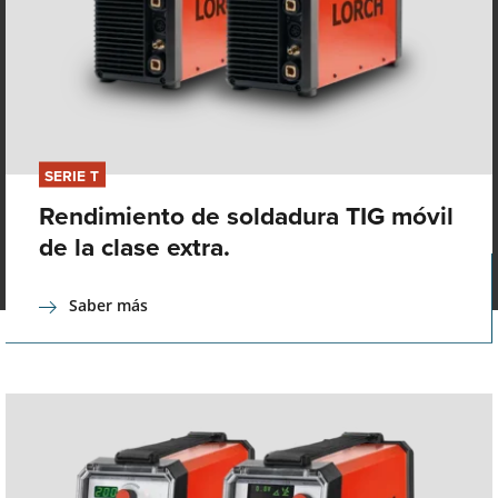
SERIE T
Rendimiento de soldadura TIG móvil
de la clase extra.
Saber más