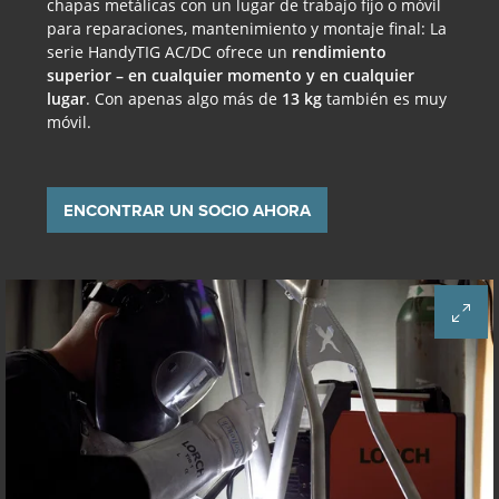
chapas metálicas con un lugar de trabajo fijo o móvil
para reparaciones, mantenimiento y montaje final: La
serie HandyTIG AC/DC ofrece un
rendimiento
superior – en cualquier momento y en cualquier
lugar
. Con apenas algo más de
13 kg
también es muy
móvil.
ENCONTRAR UN SOCIO AHORA