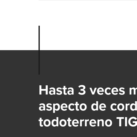
Hasta 3 veces 
aspecto de cord
todoterreno TIG