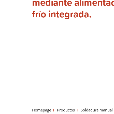
mediante alimentac
frío integrada.
Homepage
Productos
Soldadura manual