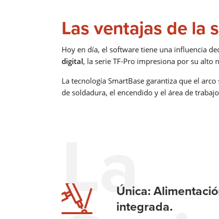
Las ventajas de la 
Hoy en día, el software tiene una influencia dec
digital
, la serie TF-Pro impresiona por su alto
La tecnología SmartBase garantiza que el arco
de soldadura, el encendido y el área de trabaj
La
Única: Alimentación
integrada.