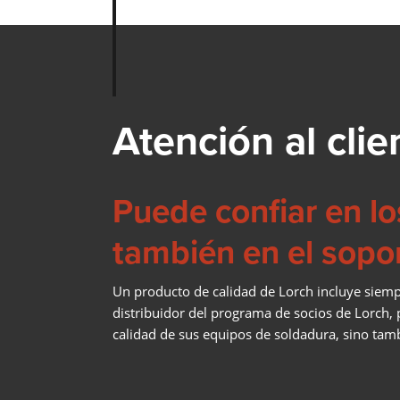
Atención al clie
Puede confiar en lo
también en el sopor
Un producto de calidad de Lorch incluye siempr
distribuidor del programa de socios de Lorch,
calidad de sus equipos de soldadura, sino ta