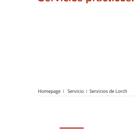
Homepage
Servicio
Servicios de Lorch