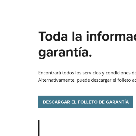
Toda la informa
garantía.
Encontrará todos los servicios y condiciones d
Alternativamente, puede descargar el folleto a
DESCARGAR EL FOLLETO DE GARANTÍA