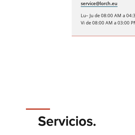
service@lorch.eu
Lu– Ju de 08:00 AM a 04
Vi de 08:00 AM a 03:00 
Servicios.