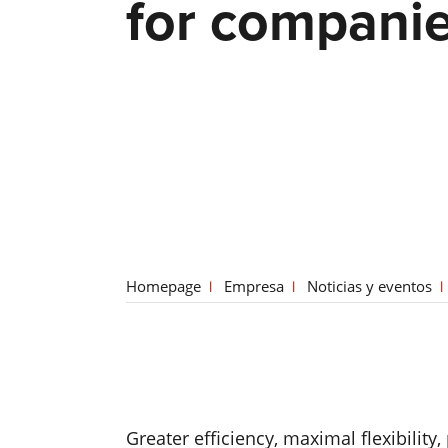
for compani
Homepage
Empresa
Noticias y eventos
Greater efficiency, maximal flexibilit