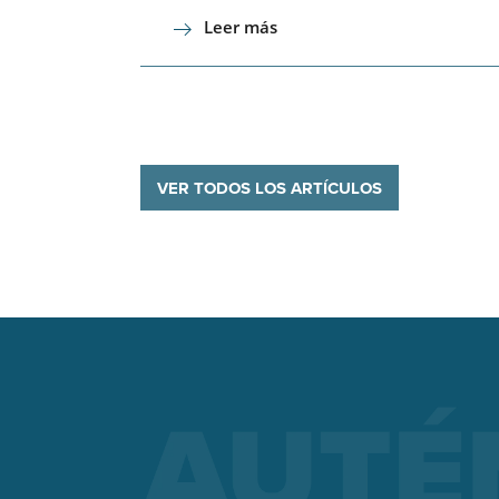
Leer más
VER TODOS LOS ARTÍCULOS