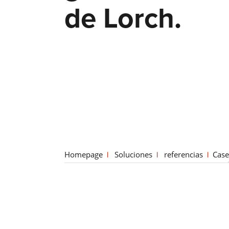
de Lorch.
Homepage
Soluciones
referencias
Case