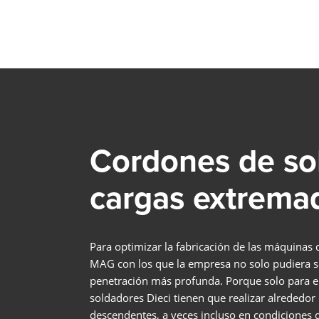
Cordones de sol
cargas extrema
Para optimizar la fabricación de las máquinas 
MAG con los que la empresa no solo pudiera s
penetración más profunda. Porque solo para el 
soldadores Dieci tienen que realizar alrededo
descendentes, a veces incluso en condiciones 