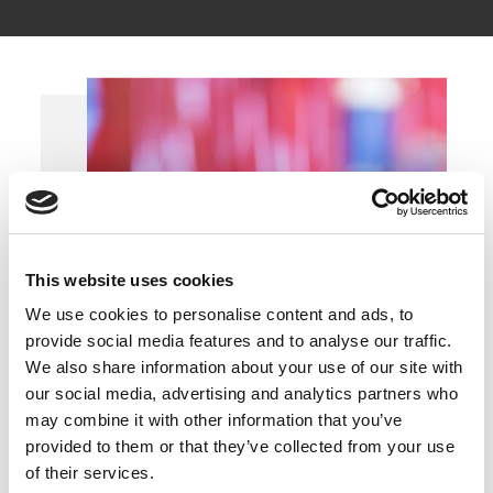
This website uses cookies
We use cookies to personalise content and ads, to
provide social media features and to analyse our traffic.
We also share information about your use of our site with
our social media, advertising and analytics partners who
may combine it with other information that you’ve
provided to them or that they’ve collected from your use
of their services.