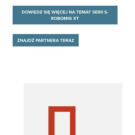
DOWIEDZ SIĘ WIĘCEJ NA TEMAT SERII S-
ROBOMIG XT
ZNAJDŹ PARTNERA TERAZ