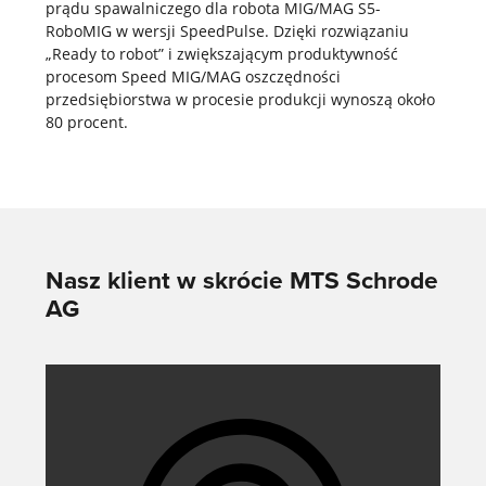
prądu spawalniczego dla robota MIG/MAG S5-
RoboMIG w wersji SpeedPulse. Dzięki rozwiązaniu
„Ready to robot” i zwiększającym produktywność
procesom Speed MIG/MAG oszczędności
przedsiębiorstwa w procesie produkcji wynoszą około
80 procent.
Nasz klient w skrócie MTS Schrode
AG