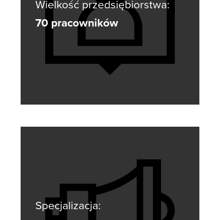
Wielkość przedsiębiorstwa:
70 pracowników
Specjalizacja: