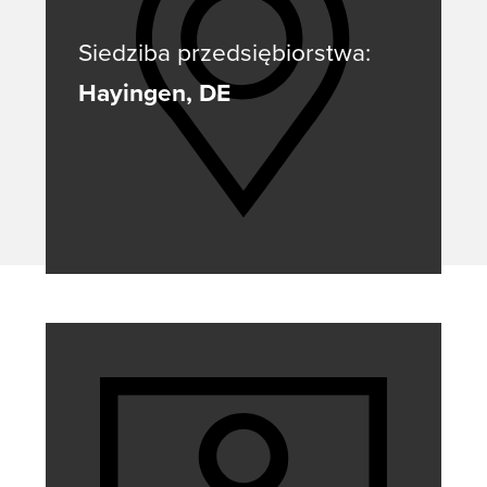
Siedziba przedsiębiorstwa:
Hayingen, DE