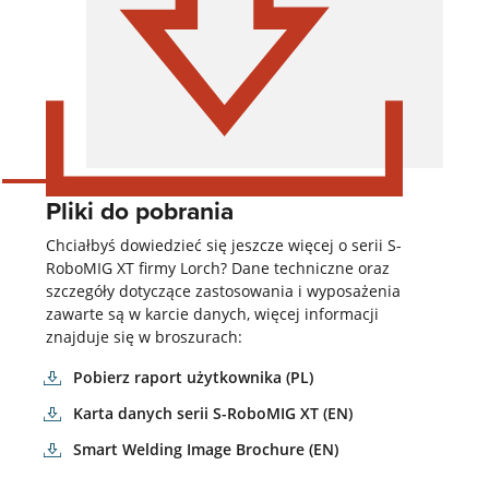
Pliki do pobrania
Chciałbyś dowiedzieć się jeszcze więcej o serii S-
RoboMIG XT firmy Lorch? Dane techniczne oraz
szczegóły dotyczące zastosowania i wyposażenia
zawarte są w karcie danych, więcej informacji
znajduje się w broszurach:
Pobierz raport użytkownika (PL)
Karta danych serii S-RoboMIG XT (EN)
Smart Welding Image Brochure (EN)