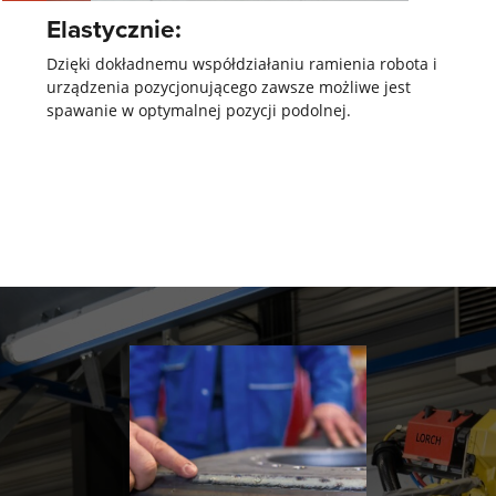
Elastycznie:
Dzięki dokładnemu współdziałaniu ramienia robota i
urządzenia pozycjonującego zawsze możliwe jest
spawanie w optymalnej pozycji podolnej.