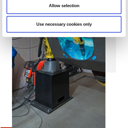
Allow selection
Use necessary cookies only