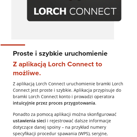
Proste i szybkie uruchomienie
Z aplikacją Lorch Connect to
możliwe.
Z aplikacją Lorch Connect uruchomienie bramki Lorch
Connect jest proste i szybkie. Aplikacja przypisuje do
bramki Lorch Connect konto i prowadzi operatora
intuicyjnie przez proces przygotowania
.
Ponadto za pomocą aplikacji można skonfigurować
ustawienia sieci
i rejestrować dalsze informacje
dotyczące danej spoiny – na przykład numery
specyfikacji procedur spawania (WPS), seryjne,