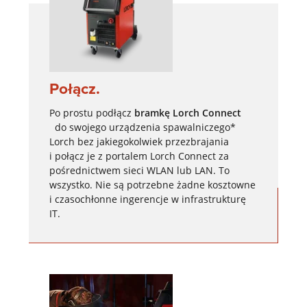
Połącz.
Po prostu podłącz
bramkę Lorch Connect
do swojego urządzenia spawalniczego*
Lorch bez jakiegokolwiek przezbrajania
i połącz je z portalem Lorch Connect za
pośrednictwem sieci WLAN lub LAN. To
wszystko. Nie są potrzebne żadne kosztowne
i czasochłonne ingerencje w infrastrukturę
IT.