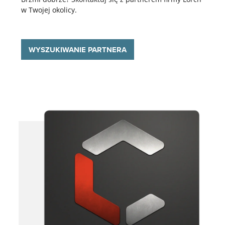
w Twojej okolicy.
WYSZUKIWANIE PARTNERA