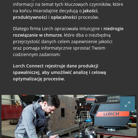
informacji na temat tych kluczowych czynników, które
na końcu miarodajnie decydują o
jakości
,
produktywności
i
opłacalności
procesów.
Dlatego firma Lorch opracowała intuicyjne i
niedrogie
rozwiązanie w chmurze
, które dba o niezbędną
przejrzystość danych celem zapewnienie jakości
oraz pomaga informatycznie sprostać Twoim
codziennym zadaniom:
Lorch Connect rejestruje dane produkcji
spawalniczej, aby umożliwić analizę i celową
optymalizację procesów.