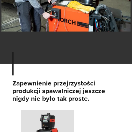
Zapewnienie przejrzystości
produkcji spawalniczej jeszcze
nigdy nie było tak proste.