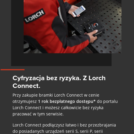
Cyfryzacja bez ryzyka. Z Lorch
Connect.
Przy zakupie bramki Lorch Connect w cenie
otrzymujesz
1 rok bezpłatnego dostępu*
do portalu
Lorch Connect i możesz całkowicie bez ryzyka
pracować w tym serwisie.
Lorch Connect podłączysz łatwo i bez przezbrajania
do posiadanych urządzeń serii S, serii P, serii