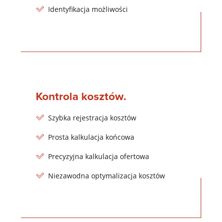
Identyfikacja możliwości
Kontrola kosztów.
Szybka rejestracja kosztów
Prosta kalkulacja końcowa
Precyzyjna kalkulacja ofertowa
Niezawodna optymalizacja kosztów