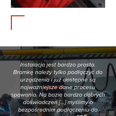
Instalacja jest bardzo prosta.
Bramkę należy tylko podłączyć do
urządzenia i już dostępne są
najważniejsze dane procesu
spawania. Na bazie bardzo dobrych
doświadczeń [...] myślimy o
bezpośrednim podłączeniu do