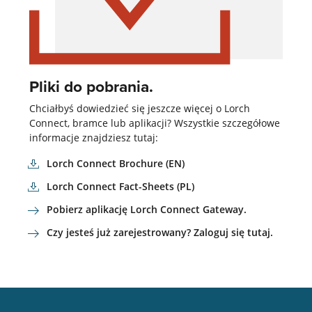
Pliki do pobrania.
Chciałbyś dowiedzieć się jeszcze więcej o Lorch
Connect, bramce lub aplikacji? Wszystkie szczegółowe
informacje znajdziesz tutaj:
Lorch Connect Brochure (EN)
Lorch Connect Fact-Sheets (PL)
Pobierz aplikację Lorch Connect Gateway.
Czy jesteś już zarejestrowany? Zaloguj się tutaj.