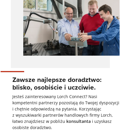
Zawsze najlepsze doradztwo:
blisko, osobiście i uczciwie.
Jesteś zainteresowany Lorch Connect? Nasi
kompetentni partnerzy pozostają do Twojej dyspozycji
i chętnie odpowiedzą na pytania. Korzystając
z wyszukiwarki partnerów handlowych firmy Lorch,
łatwo znajdziesz w pobliżu
konsultanta
i uzyskasz
osobiste doradztwo.