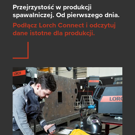
Przejrzystość w produkcji
spawalniczej. Od pierwszego dnia.
Podłącz Lorch Connect i odczytuj
dane istotne dla produkcji.