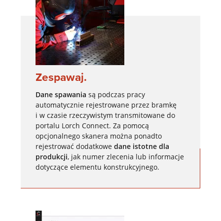
Zespawaj.
Dane spawania
są podczas pracy
automatycznie rejestrowane przez bramkę
i w czasie rzeczywistym transmitowane do
portalu Lorch Connect. Za pomocą
opcjonalnego skanera można ponadto
rejestrować dodatkowe
dane istotne dla
produkcji
, jak numer zlecenia lub informacje
dotyczące elementu konstrukcyjnego.