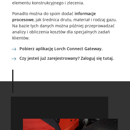
elementu konstrukcyjnego i zlecenia.
Ponadto można do spoin dodać
informacje
procesowe
, jak średnica drutu, materiał i rodzaj gazu.
Na bazie tych danych można później przeprowadzać
analizy i obliczenia kosztów dla specjalnych zadań
klientów.
Pobierz aplikację Lorch Connect Gateway.
Czy jesteś już zarejestrowany? Zaloguj się tutaj.