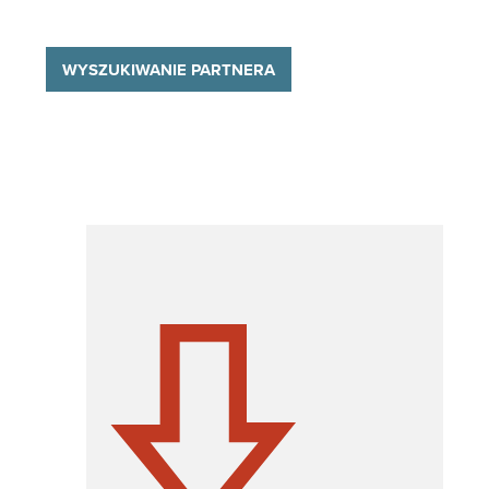
WYSZUKIWANIE PARTNERA