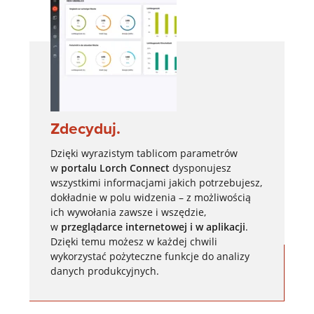
Zdecyduj.
Dzięki wyrazistym tablicom parametrów
w
portalu Lorch Connect
dysponujesz
wszystkimi informacjami jakich potrzebujesz,
dokładnie w polu widzenia – z możliwością
ich wywołania zawsze i wszędzie,
w
przeglądarce internetowej i w aplikacji
.
Dzięki temu możesz w każdej chwili
wykorzystać pożyteczne funkcje do analizy
danych produkcyjnych.