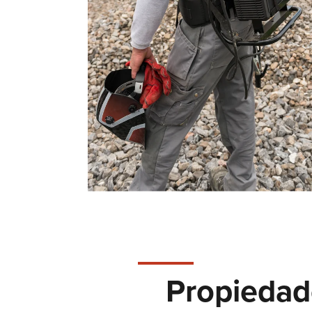
Propiedad