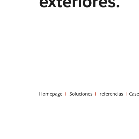
exteriores.
Homepage
Soluciones
referencias
Case