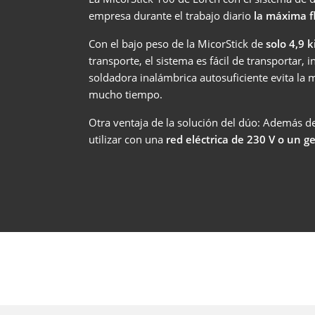
empresa durante el trabajo diario
la máxima f
Con el bajo peso de la MicorStick de
solo 4,9 
transporte, el sistema es fácil de transportar,
soldadora inalámbrica autosuficiente evita la
mucho tiempo.
Otra ventaja de la solución del dúo: Además de
utilizar con una
red eléctrica de 230 V o un 