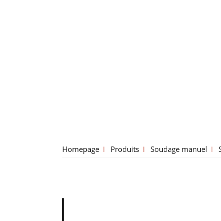
Homepage
Produits
Soudage manuel