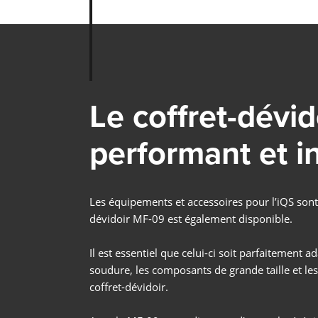
Le coffret-dévid
performant et int
Les équipements et accessoires pour l’iQS sont
dévidoir MF-09 est également disponible.
Il est essentiel que celui-ci soit parfaitement a
soudure, les composants de grande taille et le
coffret-dévidoir.