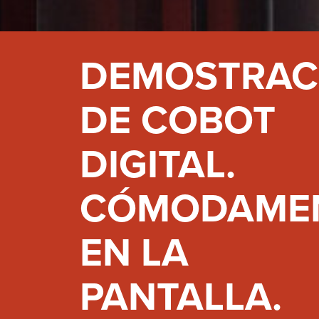
DEMOSTRAC
DE COBOT
DIGITAL.
CÓMODAME
EN LA
PANTALLA.