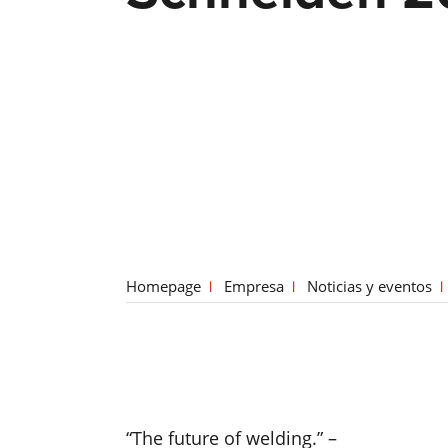
Homepage
Empresa
Noticias y eventos
“The future of welding.” –