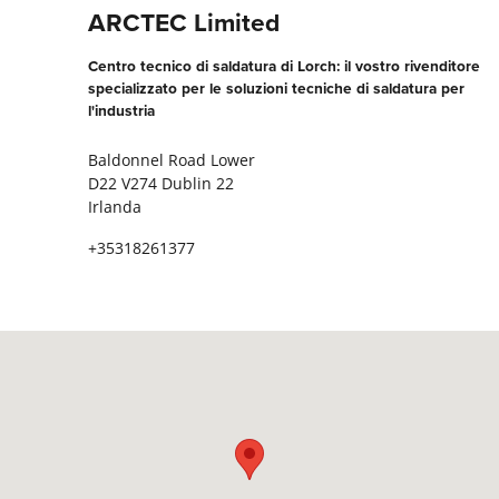
ARCTEC Limited
Centro tecnico di saldatura di Lorch: il vostro rivenditore
specializzato per le soluzioni tecniche di saldatura per
l'industria
Baldonnel Road Lower
D22 V274 Dublin 22
Irlanda
+35318261377