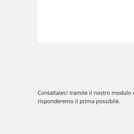
Contattateci tramite il nostro modulo 
risponderemo il prima possibile.