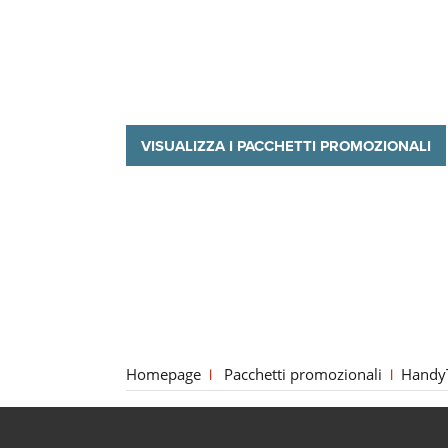
VISUALIZZA I PACCHETTI PROMOZIONALI
Homepage
Pacchetti promozionali
Handy