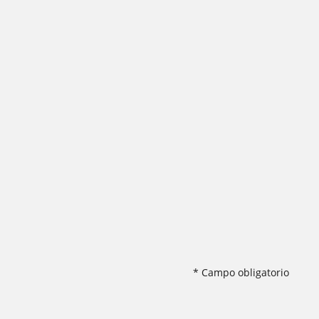
* Campo obligatorio