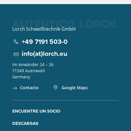
Lorch Schweißtechnik GmbH
+49 7191 503-0
info(at)lorch.eu
Im Anwänder 24 – 26
71549
Auenwald
Germany
Contacto
Google Maps
ENCUENTRE UN SOCIO
DESCARGAS