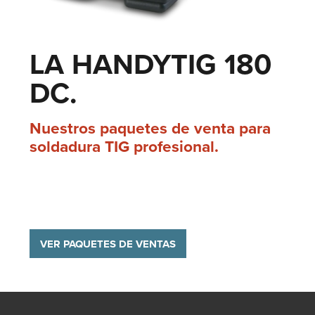
LA HANDYTIG 180
DC.
Nuestros paquetes de venta para
soldadura TIG profesional.
VER PAQUETES DE VENTAS