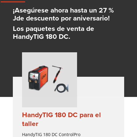
¡Asegúrese ahora hasta un 27 %
Jde descuento por aniversario!
Los paquetes de venta de
HandyTIG 180 DC.
HandyTIG 180 DC para el
taller
HandyTIG 180 DC ControlPro