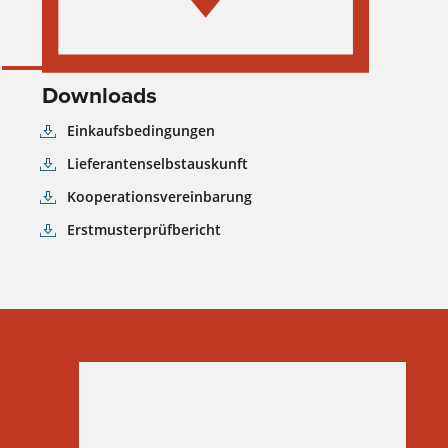
Downloads
Einkaufsbedingungen
Lieferantenselbstauskunft
Kooperationsvereinbarung
Erstmusterprüfbericht