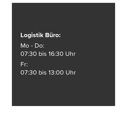
Logistik Büro:
Mo - Do:
07:30 bis 16:30 Uhr
Fr:
07:30 bis 13:00 Uhr