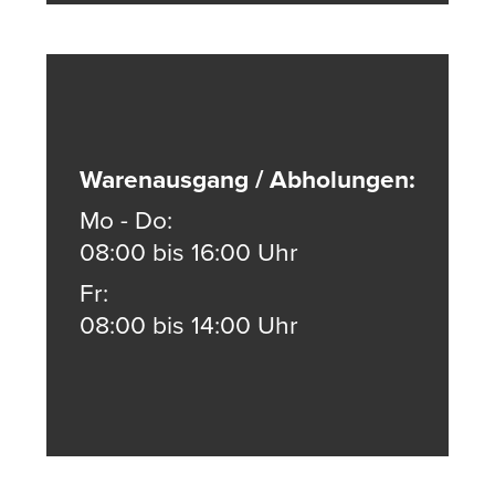
Warenausgang / Abholungen:
Mo - Do:
08:00 bis 16:00 Uhr
Fr:
08:00 bis 14:00 Uhr