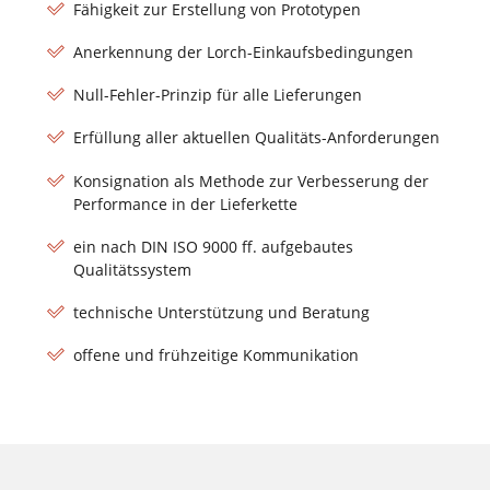
Fähigkeit zur Erstellung von Prototypen
Anerkennung der Lorch-Einkaufsbedingungen
Null-Fehler-Prinzip für alle Lieferungen
Erfüllung aller aktuellen Qualitäts-Anforderungen
Konsignation als Methode zur Verbesserung der
Performance in der Lieferkette
ein nach DIN ISO 9000 ff. aufgebautes
Qualitätssystem
technische Unterstützung und Beratung
offene und frühzeitige Kommunikation