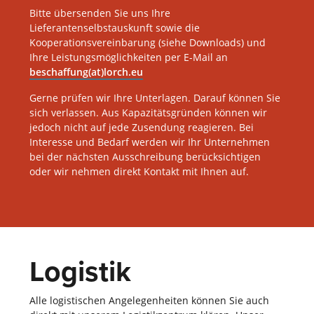
Bitte übersenden Sie uns Ihre
Lieferantenselbstauskunft sowie die
Kooperationsvereinbarung (siehe Downloads) und
Ihre Leistungsmöglichkeiten per E-Mail an
beschaffung(at)lorch.eu
Gerne prüfen wir Ihre Unterlagen. Darauf können Sie
sich verlassen. Aus Kapazitätsgründen können wir
jedoch nicht auf jede Zusendung reagieren. Bei
Interesse und Bedarf werden wir Ihr Unternehmen
bei der nächsten Ausschreibung berücksichtigen
oder wir nehmen direkt Kontakt mit Ihnen auf.
Logistik
Alle logistischen Angelegenheiten können Sie auch