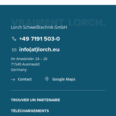
Lorch Schweißtechnik GmbH
+49 7191 503-0
info(at)lorch.eu
Im Anwänder 24 – 26
71549
Auenwald
Germany
Contact
Google Maps
TROUVER UN PARTENAIRE
TÉLÉCHARGEMENTS