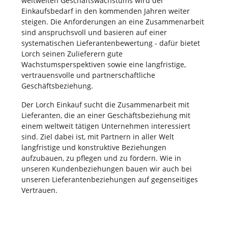
weltweiten Geschäftswachstums wird der
Einkaufsbedarf in den kommenden Jahren weiter
steigen. Die Anforderungen an eine Zusammenarbeit
sind anspruchsvoll und basieren auf einer
systematischen Lieferantenbewertung - dafür bietet
Lorch seinen Zulieferern gute
Wachstumsperspektiven sowie eine langfristige,
vertrauensvolle und partnerschaftliche
Geschäftsbeziehung.
Der Lorch Einkauf sucht die Zusammenarbeit mit
Lieferanten, die an einer Geschäftsbeziehung mit
einem weltweit tätigen Unternehmen interessiert
sind. Ziel dabei ist, mit Partnern in aller Welt
langfristige und konstruktive Beziehungen
aufzubauen, zu pflegen und zu fördern. Wie in
unseren Kundenbeziehungen bauen wir auch bei
unseren Lieferantenbeziehungen auf gegenseitiges
Vertrauen.