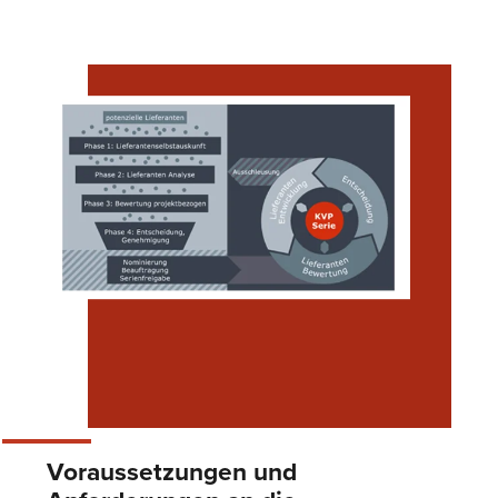
Voraussetzungen und