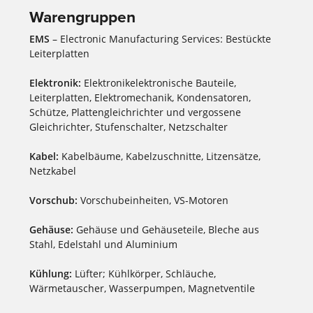
Warengruppen
EMS
– Electronic Manufacturing Services: Bestückte
Leiterplatten
Elektronik:
Elektronikelektronische Bauteile,
Leiterplatten, Elektromechanik, Kondensatoren,
Schütze, Plattengleichrichter und vergossene
Gleichrichter, Stufenschalter, Netzschalter
Kabel:
Kabelbäume, Kabelzuschnitte, Litzensätze,
Netzkabel
Vorschub:
Vorschubeinheiten, VS-Motoren
Gehäuse:
Gehäuse und Gehäuseteile, Bleche aus
Stahl, Edelstahl und Aluminium
Kühlung:
Lüfter; Kühlkörper, Schläuche,
Wärmetauscher, Wasserpumpen, Magnetventile