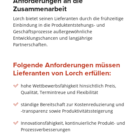
Anforderungen an die
Zusammenarbeit
Lorch bietet seinen Lieferanten durch die frühzeitige
Einbindung in die Produktentstehungs- und
Geschäftsprozesse außergewöhnliche
Entwicklungschancen und langjährige
Partnerschaften.
Folgende Anforderungen müssen
Lieferanten von Lorch erfüllen:
hohe Wettbewerbsfähigkeit hinsichtlich Preis,
Qualität, Termintreue und Flexibilität
ständige Bereitschaft zur Kostenreduzierung und
-transparenz sowie Produktivitätssteigerung
Innovationsfähigkeit, kontinuierliche Produkt- und
Prozessverbesserungen