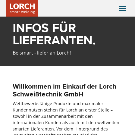
INFOS FÜR
LIEFERANTEN­.
Be smart - liefer an Lorch!
Willkommen im Einkauf der Lorch
Schweißtechnik GmbH
Wettbewerbsfähige Produkte und maximaler
Kundennutzen stehen für Lorch an erster Stelle –
sowohl in der Zusammenarbeit mit den
internationalen Kunden als auch mit den weltweiten
smarten Lieferanten. Vor dem Hintergrund des