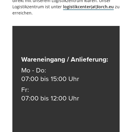
direkt mit unserem Logistikzentrum klären. Unser
Logistikzentrum ist unter
logistikcenter(at)lorch.eu
zu
erreichen.
Wareneingang / Anlieferung:
Mo - Do:
07:00 bis 15:00 Uhr
Fr:
07:00 bis 12:00 Uhr